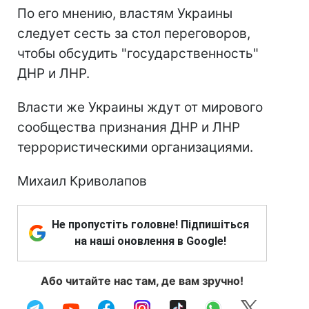
По его мнению, властям Украины
следует сесть за стол переговоров,
чтобы обсудить "государственность"
ДНР и ЛНР.
Власти же Украины ждут от мирового
сообщества признания ДНР и ЛНР
террористическими организациями.
Михаил Криволапов
Не пропустіть головне! Підпишіться
на наші оновлення в Google!
Або читайте нас там, де вам зручно!