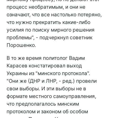
процесс необратимым, и они не
означают, что все настолько потеряно,
что нужно прекратить какие-либо
усилия по поиску мирного решения
проблемы", - подчеркнул советник
Порошенко.
В то же время политолог Вадим
Карасев констатировал выход
Украины из "минского протокола".
"Они же (ДНР и ЛНР, - ред.) провели
свои выборы. И эти выборы не в
формате местного самоуправления,
что предполагалось минским
протоколом и законом об особом