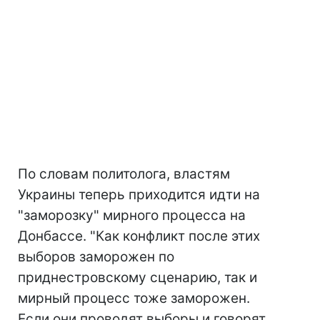
По словам политолога, властям
Украины теперь приходится идти на
"заморозку" мирного процесса на
Донбассе. "Как конфликт после этих
выборов заморожен по
приднестровскому сценарию, так и
мирный процесс тоже заморожен.
Если они проводят выборы и говорят,