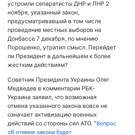
устроили сепаратисты ДНР и ЛНР 2
ноября, указанный закон,
предусматривавший в том числе
проведение местных выборов на
Донбассе 7 декабря, по мнению
Порошенко, утратил смысл. Перейдет
ли Президент в дальнейшем к более
жестким действиям?
Советник Президента Украины Олег
Медведев в комментарии РБК-
Украина заявил, что возможная
отмена указанного закона вовсе не
означает активизацию военных
действий со стороны сил АТО. "
Вопрос
об отмене закона будет