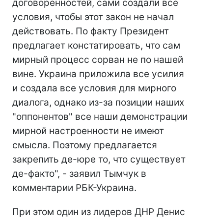
договоренностей, сами создали все
условия, чтобы этот закон не начал
действовать. По факту Президент
предлагает констатировать, что сам
мирный процесс сорван не по нашей
вине.
Украина приложила все усилия
и создала все условия для мирного
диалога, однако из-за позиции наших
"оппонентов" все наши демонстрации
мирной настроенности не имеют
смысла. Поэтому предлагается
закрепить де-юре то, что существует
де-факто", - заявил Тымчук в
комментарии РБК-Украина.
При этом один из лидеров ДНР Денис