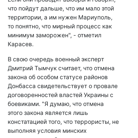
что пойдут дальше, что им мало этой
территории, а им нужен Мариуполь,
то понятно, что мирный процесс как
минимум заморожен", - отметил
Карасев.
В свою очередь военный эксперт
Дмитрий Тымчук считает, что отмена
закона об особом статусе районов
Донбасса свидетельствует о провале
договоренностей властей Украины с
боевиками. "Я думаю, что отмена
этого закона является лишь
констатацией того, что террористы, не
выполняя условия минских