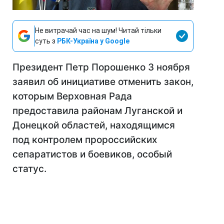
Не витрачай час на шум! Читай тільки
суть з
РБК-Україна у Google
Президент Петр Порошенко 3 ноября
заявил об инициативе отменить закон,
которым Верховная Рада
предоставила районам Луганской и
Донецкой областей, находящимся
под контролем пророссийских
сепаратистов и боевиков, особый
статус.