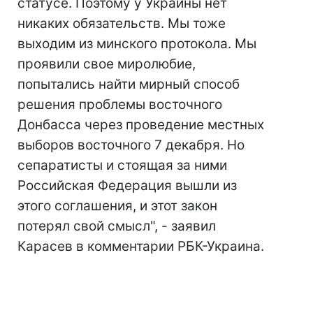
статусе. Поэтому у Украины нет
никаких обязательств. Мы тоже
выходим из минского протокола. Мы
проявили свое миролюбие,
попытались найти мирный способ
решения проблемы восточного
Донбасса через проведение местных
выборов восточного 7 декабря. Но
сепаратисты и стоящая за ними
Российская Федерация вышли из
этого соглашения, и этот закон
потерял свой смысл", - заявил
Карасев в комментарии РБК-Украина.