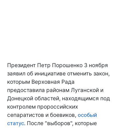
Президент Петр Порошенко 3 ноября
заявил об инициативе отменить закон,
которым Верховная Рада
предоставила районам Луганской и
Донецкой областей, находящимся под
контролем пророссийских
сепаратистов и боевиков,
особый
статус
. После "выборов", которые