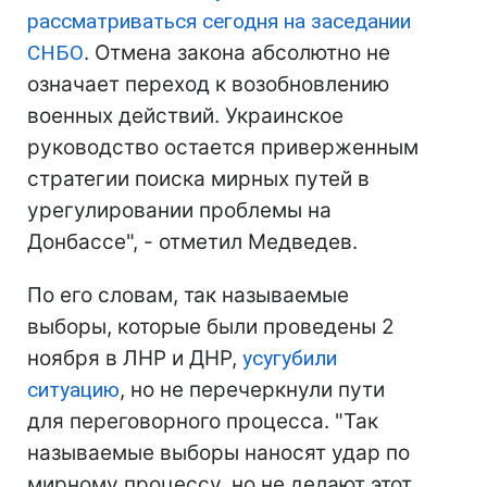
рассматриваться сегодня на заседании
СНБО
. Отмена закона абсолютно не
означает переход к возобновлению
военных действий. Украинское
руководство остается приверженным
стратегии поиска мирных путей в
урегулировании проблемы на
Донбассе", - отметил Медведев.
По его словам, так называемые
выборы, которые были проведены 2
ноября в ЛНР и ДНР,
усугубили
ситуацию
, но не перечеркнули пути
для переговорного процесса. "Так
называемые выборы наносят удар по
мирному процессу, но не делают этот