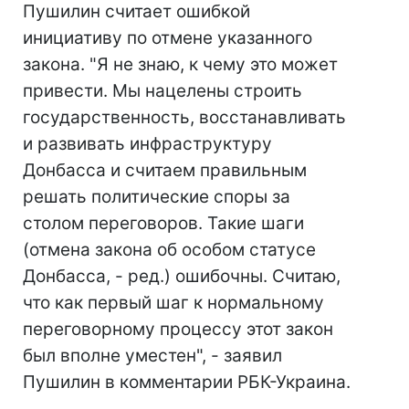
Пушилин считает ошибкой
инициативу по отмене указанного
закона. "Я не знаю, к чему это может
привести. Мы нацелены строить
государственность, восстанавливать
и развивать инфраструктуру
Донбасса и считаем правильным
решать политические споры за
столом переговоров. Такие шаги
(отмена закона об особом статусе
Донбасса, - ред.) ошибочны. Считаю,
что как первый шаг к нормальному
переговорному процессу этот закон
был вполне уместен", - заявил
Пушилин в комментарии РБК-Украина.