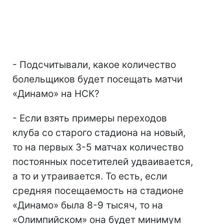
- Подсчитывали, какое количество
болельщиков будет посещать матчи
«Динамо» на НСК?
- Если взять примеры переходов
клуба со старого стадиона на новый,
то на первых 3-5 матчах количество
постоянных посетителей удваивается,
а то и утраивается. То есть, если
средняя посещаемость на стадионе
«Динамо» была 8-9 тысяч, то на
«Олимпийском» она будет минимум