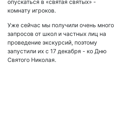
опускаться в «святая святых» -
комнату игроков.
Уже сейчас мы получили очень много
запросов от школ и частных лиц на
проведение экскурсий, поэтому
запустили их с 17 декабря - ко Дню
Святого Николая.