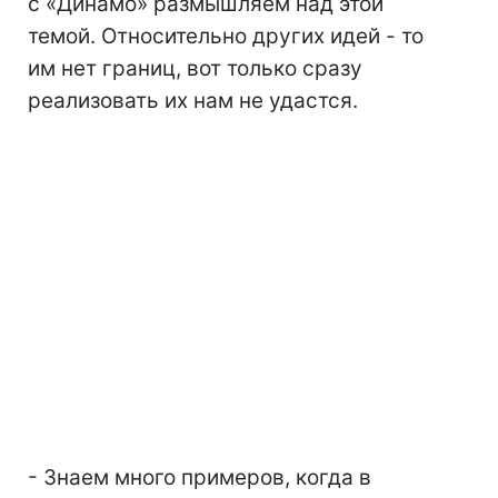
с «Динамо» размышляем над этой
темой. Относительно других идей - то
им нет границ, вот только сразу
реализовать их нам не удастся.
- Знаем много примеров, когда в