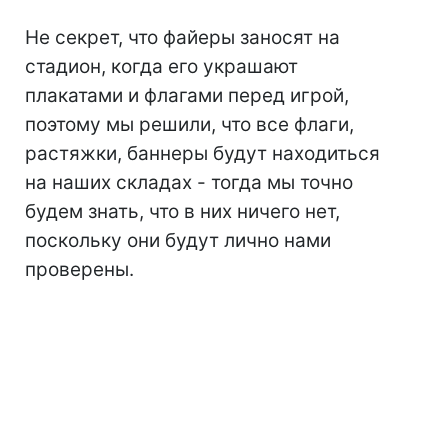
Не секрет, что файеры заносят на
стадион, когда его украшают
плакатами и флагами перед игрой,
поэтому мы решили, что все флаги,
растяжки, баннеры будут находиться
на наших складах - тогда мы точно
будем знать, что в них ничего нет,
поскольку они будут лично нами
проверены.