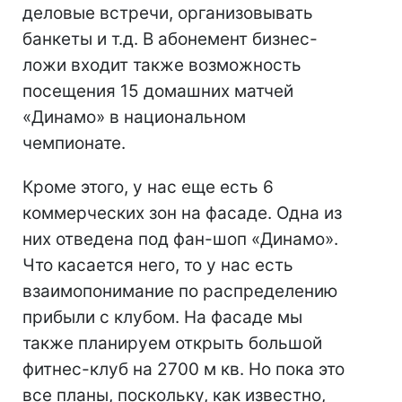
деловые встречи, организовывать
банкеты и т.д. В абонемент бизнес-
ложи входит также возможность
посещения 15 домашних матчей
«Динамо» в национальном
чемпионате.
Кроме этого, у нас еще есть 6
коммерческих зон на фасаде. Одна из
них отведена под фан-шоп «Динамо».
Что касается него, то у нас есть
взаимопонимание по распределению
прибыли с клубом. На фасаде мы
также планируем открыть большой
фитнес-клуб на 2700 м кв. Но пока это
все планы, поскольку, как известно,