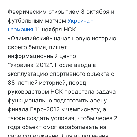
Феерическим открытием 8 октября и
футбольным матчем
Украина -
Германия
11 ноября НСК
«Олимпийский» начал новую историю
своего бытия, пишет
информационный центр
"Украина-2012". После ввода в
эксплуатацию спортивного объекта с
88-летней историей, перед
руководством НСК предстала задача
функционально подготовить арену
финала Евро-2012 к чемпионату, а
также создать условия, чтобы через 2
года объект смог зарабатывать на
свое содержание. Для выполнения