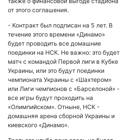
также о финансовой выгоде стадиона
от этого соглашения.
- Контракт был подписан на 5 лет. В
течение этого времени «Динамо»
будет проводить все домашние
поединки на НСК. Не важно: это будет
матч с командой Первой лиги в Кубке
Украины, или это будут поединки
чемпионата Украины с «Шахтером»
или Лиги чемпионов с «Барселоной» -
все игры будут проходить на
«Олимпийском». Отныне, НСК -
домашняя арена сборной Украины и
киевского «Динамо».