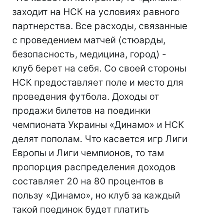
заходит на НСК на условиях равного
партнерства. Все расходы, связанные
с проведением матчей (стюарды,
безопасность, медицина, город) -
клуб берет на себя. Со своей стороны
НСК предоставляет поле и место для
проведения футбола. Доходы от
продажи билетов на поединки
чемпионата Украины «Динамо» и НСК
делят пополам. Что касается игр Лиги
Европы и Лиги чемпионов, то там
пропорция распределения доходов
составляет 20 на 80 процентов в
пользу «Динамо», но клуб за каждый
такой поединок будет платить