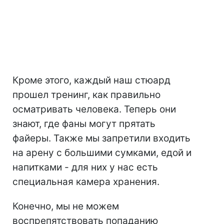
Кроме этого, каждый наш стюард
прошел тренинг, как правильно
осматривать человека. Теперь они
знают, где фаны могут прятать
файеры. Также мы запретили входить
на арену с большими сумками, едой и
напитками - для них у нас есть
специальная камера хранения.
Конечно, мы не можем
воспрепятствовать попаданию