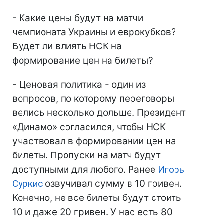
- Какие цены будут на матчи
чемпионата Украины и еврокубков?
Будет ли влиять НСК на
формирование цен на билеты?
- Ценовая политика - один из
вопросов, по которому переговоры
велись несколько дольше. Президент
«Динамо» согласился, чтобы НСК
участвовал в формировании цен на
билеты. Пропуски на матч будут
доступными для любого. Ранее
Игорь
Суркис
озвучивал сумму в 10 гривен.
Конечно, не все билеты будут стоить
10 и даже 20 гривен. У нас есть 80