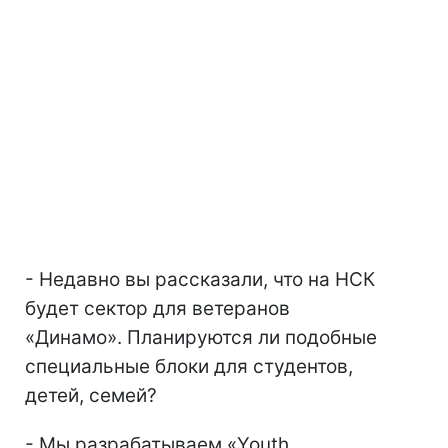
- Недавно вы рассказали, что на НСК
будет сектор для ветеранов
«Динамо». Планируются ли подобные
специальные блоки для студентов,
детей, семей?
- Мы разрабатываем «Youth