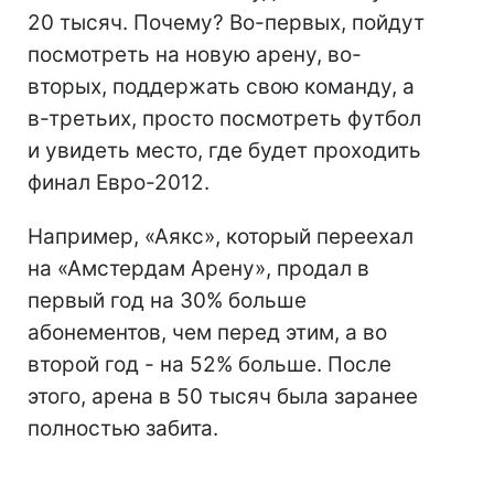
20 тысяч. Почему? Во-первых, пойдут
посмотреть на новую арену, во-
вторых, поддержать свою команду, а
в-третьих, просто посмотреть футбол
и увидеть место, где будет проходить
финал Евро-2012.
Например, «Аякс», который переехал
на «Амстердам Арену», продал в
первый год на 30% больше
абонементов, чем перед этим, а во
второй год - на 52% больше. После
этого, арена в 50 тысяч была заранее
полностью забита.