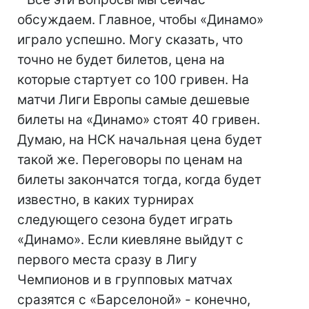
обсуждаем. Главное, чтобы «Динамо»
играло успешно. Могу сказать, что
точно не будет билетов, цена на
которые стартует со 100 гривен. На
матчи Лиги Европы самые дешевые
билеты на «Динамо» стоят 40 гривен.
Думаю, на НСК начальная цена будет
такой же. Переговоры по ценам на
билеты закончатся тогда, когда будет
известно, в каких турнирах
следующего сезона будет играть
«Динамо». Если киевляне выйдут с
первого места сразу в Лигу
Чемпионов и в групповых матчах
сразятся с «Барселоной» - конечно,