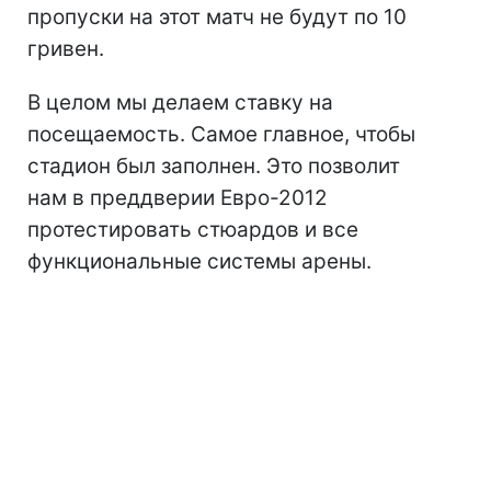
пропуски на этот матч не будут по 10
гривен.
В целом мы делаем ставку на
посещаемость. Самое главное, чтобы
стадион был заполнен. Это позволит
нам в преддверии Евро-2012
протестировать стюардов и все
функциональные системы арены.