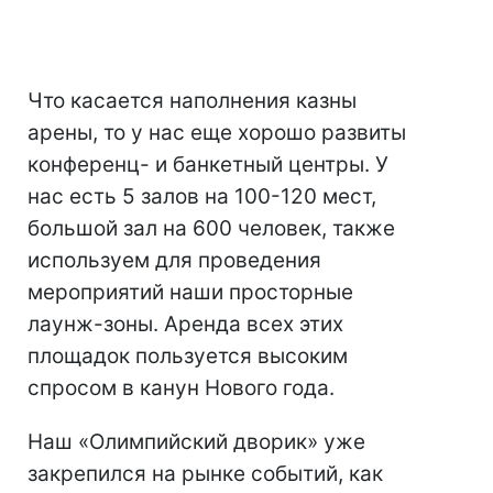
Что касается наполнения казны
арены, то у нас еще хорошо развиты
конференц- и банкетный центры. У
нас есть 5 залов на 100-120 мест,
большой зал на 600 человек, также
используем для проведения
мероприятий наши просторные
лаунж-зоны. Аренда всех этих
площадок пользуется высоким
спросом в канун Нового года.
Наш «Олимпийский дворик» уже
закрепился на рынке событий, как