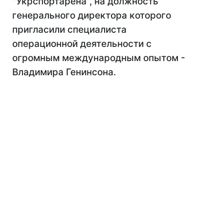
"Укрспортарена", на должность
генерального директора которого
пригласили специалиста
операционной деятельности с
огромным международным опытом -
Владимира Генинсона.