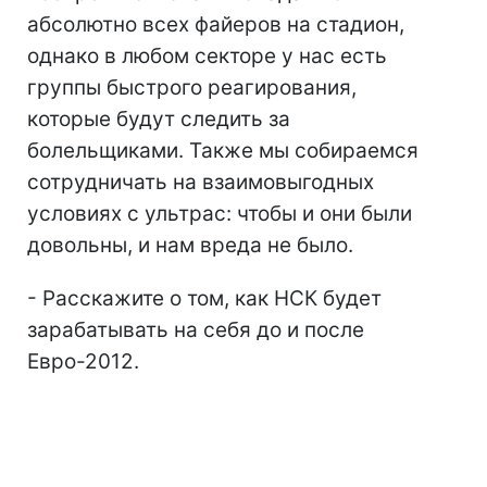
абсолютно всех файеров на стадион,
однако в любом секторе у нас есть
группы быстрого реагирования,
которые будут следить за
болельщиками. Также мы собираемся
сотрудничать на взаимовыгодных
условиях с ультрас: чтобы и они были
довольны, и нам вреда не было.
- Расскажите о том, как НСК будет
зарабатывать на себя до и после
Евро-2012.