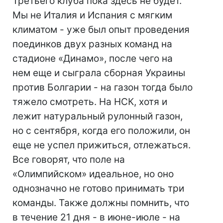
Третьего клуба пока здесь не будет.
Мы не Италия и Испания с мягким
климатом - уже был опыт проведения
поединков двух разных команд на
стадионе «Динамо», после чего на
нем еще и сыграла сборная Украины
против Болгарии - на газон тогда было
тяжело смотреть. На НСК, хотя и
лежит натуральный рулонный газон,
но с сентября, когда его положили, он
еще не успел прижиться, отлежаться.
Все говорят, что поле на
«Олимпийском» идеальное, но оно
однозначно не готово принимать три
команды. Также должны помнить, что
в течение 21 дня - в июне-июле - на