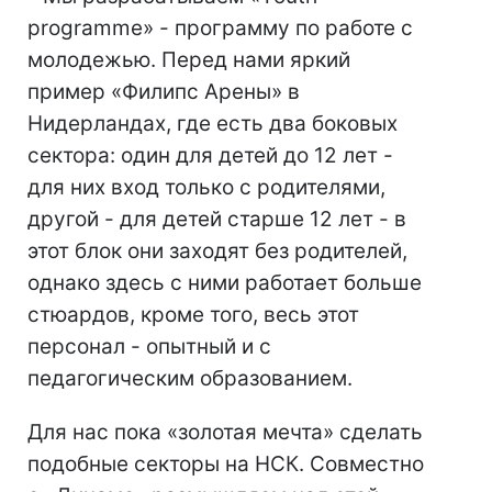
programme» - программу по работе с
молодежью. Перед нами яркий
пример «Филипс Арены» в
Нидерландах, где есть два боковых
сектора: один для детей до 12 лет -
для них вход только с родителями,
другой - для детей старше 12 лет - в
этот блок они заходят без родителей,
однако здесь с ними работает больше
стюардов, кроме того, весь этот
персонал - опытный и с
педагогическим образованием.
Для нас пока «золотая мечта» сделать
подобные секторы на НСК. Совместно