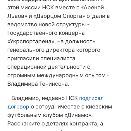
этой миссии НСК вместе с «Ареной
Львов» и «Дворцом Спорта» отдали в
ведомство новой структуры -
Государственного концерна
«Укрспортарена», на должность
генерального директора которого
пригласили специалиста
операционной деятельности с
огромным международным опытом -
Владимира Генинсона.
- Владимир, недавно НСК
подписал
договор
о сотрудничестве с киевским
футбольным клубом «Динамо».
Расскажите о деталях контракта, а