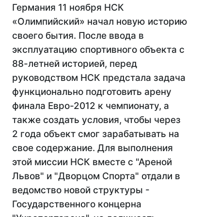
Германия 11 ноября НСК
«Олимпийский» начал новую историю
своего бытия. После ввода в
эксплуатацию спортивного объекта с
88-летней историей, перед
руководством НСК предстала задача
функционально подготовить арену
финала Евро-2012 к чемпионату, а
также создать условия, чтобы через
2 года объект смог зарабатывать на
свое содержание. Для выполнения
этой миссии НСК вместе с "Ареной
Львов" и "Дворцом Спорта" отдали в
ведомство новой структуры -
Государственного концерна