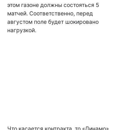
этом газоне должны состояться 5
матчей. Соответственно, перед
августом поле будет шокировано
нагрузкой.
Что касается контракта, то «Динамо»