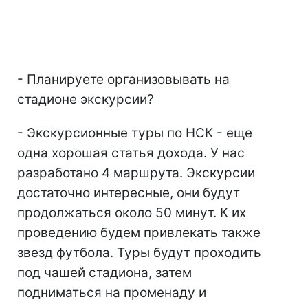
- Планируете организовывать на
стадионе экскурсии?
- Экскурсионные туры по НСК - еще
одна хорошая статья дохода. У нас
разработано 4 маршрута. Экскурсии
достаточно интересные, они будут
продолжаться около 50 минут. К их
проведению будем привлекать также
звезд футбола. Туры будут проходить
под чашей стадиона, затем
подниматься на променаду и