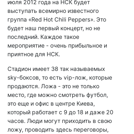
июля 2012 года на НСК будет
выступать всемирно известного
группа «Red Hot Chili Peppers». Это
будет наш первый концерт, но не
последний. Каждое такое
мероприятие - очень прибыльное и
приятное для НСК.
Стадион имеет 38 так называемых
sky-боксов, то есть vip-лож, которые
продаются. Ложа - это не только
место, где можно смотреть футбол,
это еще и офис в центре Киева,
который работает с 9 до 18 и даже 20
часов. Люди могут приходить в свою
ложу, проводить здесь переговоры,