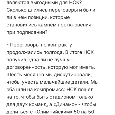
являются выгодными для НСК?
Сколько длились переговоры и были
ли в нем позиции, которые
становились камнем преткновения
при подписании?
- Переговоры по контракту
продолжались полгода. В итоге НСК
получил едва ли не лучшую
договоренность, которую мог иметь.
Шесть месяцев мы дискутировали,
чтобы учесть мельчайшие детали. Мы
оба шли на компромисс: НСК пошел
на то, чтобы быть стадионом только
для двух команд, а «Динамо» - чтобы
делиться с «Олимпийским» 50 на 50.