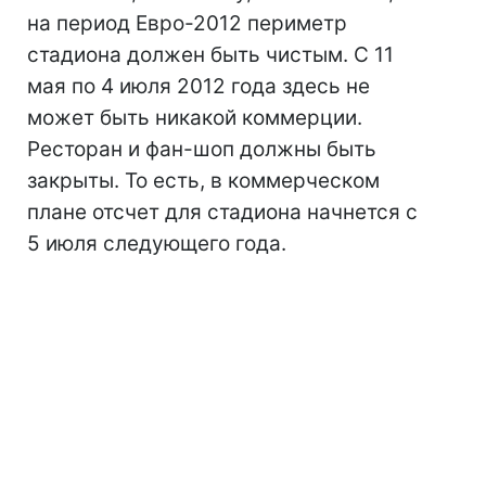
на период Евро-2012 периметр
стадиона должен быть чистым. С 11
мая по 4 июля 2012 года здесь не
может быть никакой коммерции.
Ресторан и фан-шоп должны быть
закрыты. То есть, в коммерческом
плане отсчет для стадиона начнется с
5 июля следующего года.