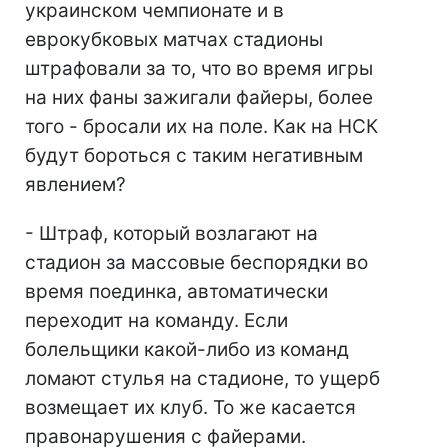
украинском чемпионате и в
еврокубковых матчах стадионы
штрафовали за то, что во время игры
на них фаны зажигали файеры, более
того - бросали их на поле. Как на НСК
будут бороться с таким негативным
явлением?
- Штраф, который возлагают на
стадион за массовые беспорядки во
время поединка, автоматически
переходит на команду. Если
болельщики какой-либо из команд
ломают стулья на стадионе, то ущерб
возмещает их клуб. То же касается
правонарушения с файерами.