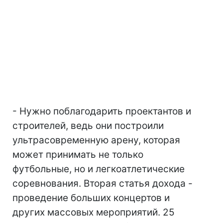
- Нужно поблагодарить проектантов и
строителей, ведь они построили
ультрасовременную арену, которая
может принимать не только
футбольные, но и легкоатлетические
соревнования. Вторая статья дохода -
проведение больших концертов и
других массовых мероприятий. 25