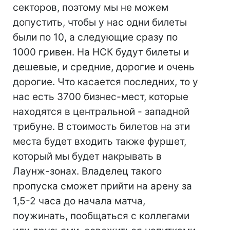
секторов, поэтому мы не можем
допустить, чтобы у нас одни билеты
были по 10, а следующие сразу по
1000 гривен. На НСК будут билеты и
дешевые, и средние, дорогие и очень
дорогие. Что касается последних, то у
нас есть 3700 бизнес-мест, которые
находятся в центральной - западной
трибуне. В стоимость билетов на эти
места будет входить также фуршет,
который мы будет накрывать в
Лаунж-зонах. Владелец такого
пропуска сможет прийти на арену за
1,5-2 часа до начала матча,
поужинать, пообщаться с коллегами