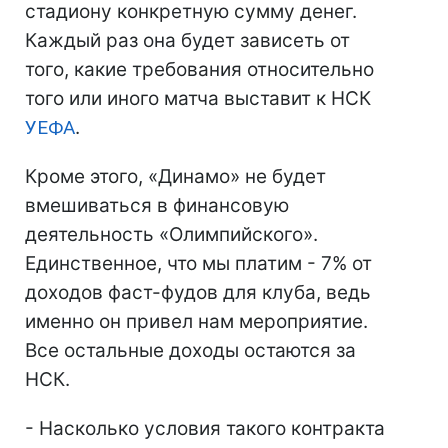
стадиону конкретную сумму денег.
Каждый раз она будет зависеть от
того, какие требования относительно
того или иного матча выставит к НСК
УЕФА
.
Кроме этого, «Динамо» не будет
вмешиваться в финансовую
деятельность «Олимпийского».
Единственное, что мы платим - 7% от
доходов фаст-фудов для клуба, ведь
именно он привел нам мероприятие.
Все остальные доходы остаются за
НСК.
- Насколько условия такого контракта