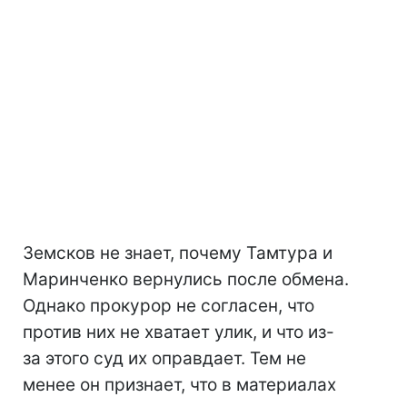
Земсков не знает, почему Тамтура и
Маринченко вернулись после обмена.
Однако прокурор не согласен, что
против них не хватает улик, и что из-
за этого суд их оправдает. Тем не
менее он признает, что в материалах