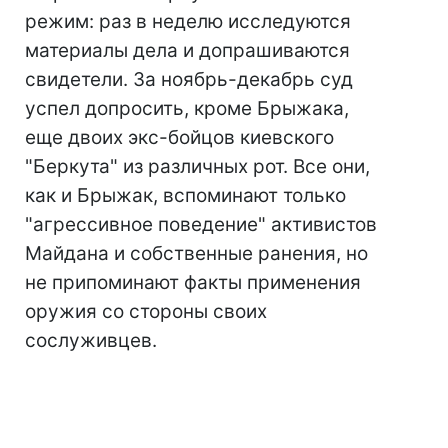
режим: раз в неделю исследуются
материалы дела и допрашиваются
свидетели. За ноябрь-декабрь суд
успел допросить, кроме Брыжака,
еще двоих экс-бойцов киевского
"Беркута" из различных рот. Все они,
как и Брыжак, вспоминают только
"агрессивное поведение" активистов
Майдана и собственные ранения, но
не припоминают факты применения
оружия со стороны своих
сослуживцев.