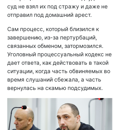
суд не взял их под стражу и даже не
отправил под домашний арест.
Сам процесс, который близился к
завершению, из-за пертурбаций,
связанных обменом, затормозился.
Уголовный процессуальный кодекс не
дает ответа, как действовать в такой
ситуации, когда часть обвиняемых во
время слушаний сбежала, а часть
вернулась на скамью подсудимых.