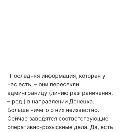
"Последняя информация, которая у
нас есть, – они пересекли
админграницу (линию разграничения,
– ред.) в направлении Донецка.
Больше ничего о них неизвестно.
Сейчас заводятся соответствующие
оперативно-розыскные дела. Да, есть