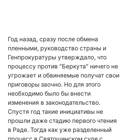
Год назад, сразу после обмена
пленными, руководство страны и
Генпрокуратуры утверждало, что
процессу против "Беркута" ничего не
угрожает и обвиняемые получат свои
приговоры заочно. Но для этого
необходимо было бы внести
изменения в законодательство.
Спустя год такие инициативы не
прошли даже стадию первого чтения
в Раде. Тогда как уже разделенный
процесс в Святошинском суде с