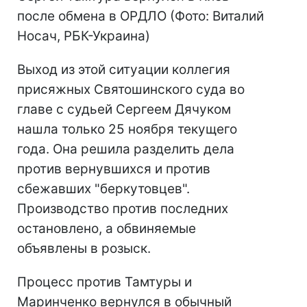
после обмена в ОРДЛО (Фото: Виталий
Носач, РБК-Украина)
Выход из этой ситуации коллегия
присяжных Святошинского суда во
главе с судьей Сергеем Дячуком
нашла только 25 ноября текущего
года. Она решила разделить дела
против вернувшихся и против
сбежавших "беркутовцев".
Производство против последних
остановлено, а обвиняемые
объявлены в розыск.
Процесс против Тамтуры и
Маринченко вернулся в обычный