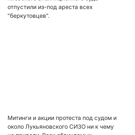
отпустили из-под ареста всех
"беркутовцев".
Митинги и акции протеста под судом и
около Лукьяновского СИЗО ни к чему