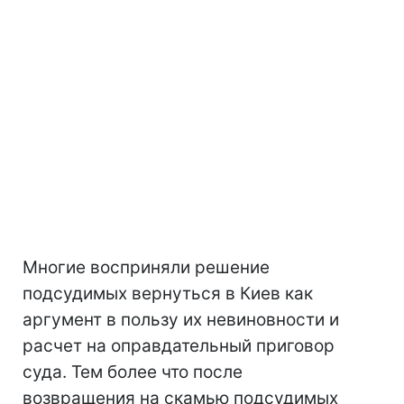
Многие восприняли решение
подсудимых вернуться в Киев как
аргумент в пользу их невиновности и
расчет на оправдательный приговор
суда. Тем более что после
возвращения на скамью подсудимых