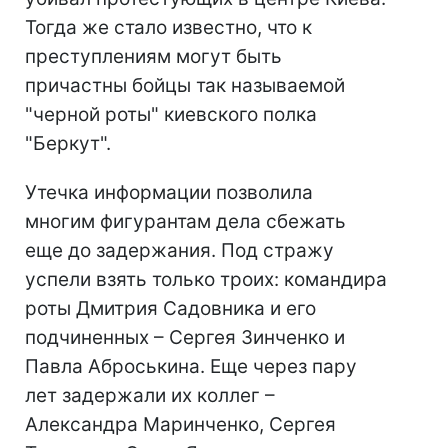
Тогда же стало известно, что к
преступлениям могут быть
причастны бойцы так называемой
"черной роты" киевского полка
"Беркут".
Утечка информации позволила
многим фигурантам дела сбежать
еще до задержания. Под стражу
успели взять только троих: командира
роты Дмитрия Садовника и его
подчиненных – Сергея Зинченко и
Павла Аброськина. Еще через пару
лет задержали их коллег –
Александра Маринченко, Сергея