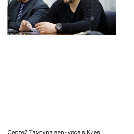
Сергей Тамтура вернулся в Киев