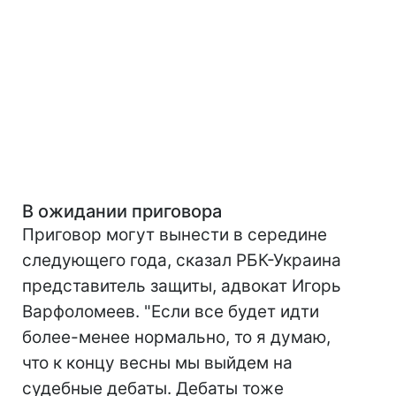
В ожидании приговора
Приговор могут вынести в середине
следующего года, сказал РБК-Украина
представитель защиты, адвокат Игорь
Варфоломеев. "Если все будет идти
более-менее нормально, то я думаю,
что к концу весны мы выйдем на
судебные дебаты. Дебаты тоже