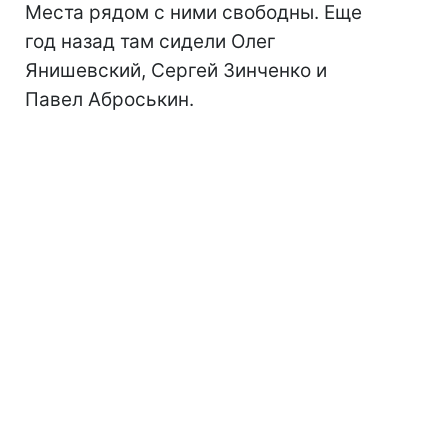
Места рядом с ними свободны. Еще
год назад там сидели Олег
Янишевский, Сергей Зинченко и
Павел Аброськин.