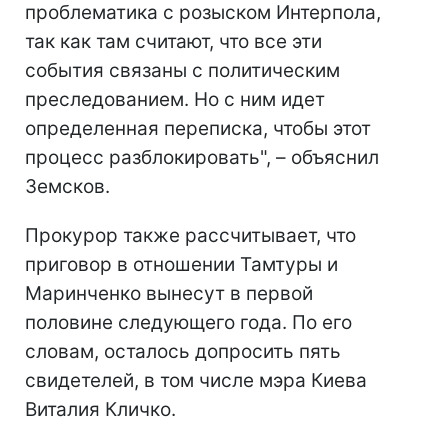
проблематика с розыском Интерпола,
так как там считают, что все эти
события связаны с политическим
преследованием. Но с ним идет
определенная переписка, чтобы этот
процесс разблокировать", – объяснил
Земсков.
Прокурор также рассчитывает, что
приговор в отношении Тамтуры и
Маринченко вынесут в первой
половине следующего года. По его
словам, осталось допросить пять
свидетелей, в том числе мэра Киева
Виталия Кличко.