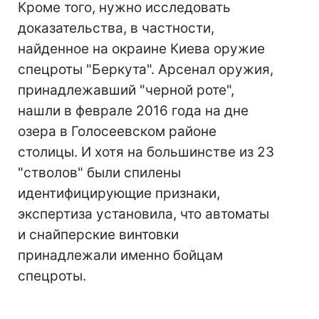
Кроме того, нужно исследовать
доказательства, в частности,
найденное на окраине Киева оружие
спецроты "Беркута". Арсенал оружия,
принадлежавший "черной роте",
нашли в феврале 2016 года на дне
озера в Голосеевском районе
столицы. И хотя на большинстве из 23
"стволов" были спилены
идентифицирующие признаки,
экспертиза установила, что автоматы
и снайперские винтовки
принадлежали именно бойцам
спецроты.