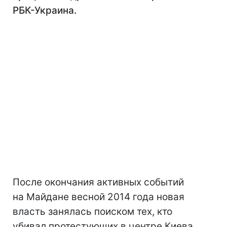
РБК-Украина.
После окончания активных событий
на Майдане весной 2014 года новая
власть занялась поиском тех, кто
убивал протестующих в центре Киева.