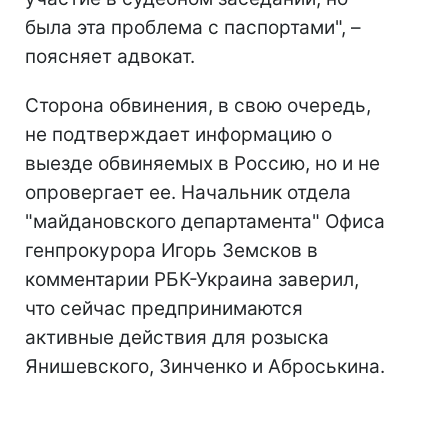
была эта проблема с паспортами", –
поясняет адвокат.
Сторона обвинения, в свою очередь,
не подтверждает информацию о
выезде обвиняемых в Россию, но и не
опровергает ее. Начальник отдела
"майдановского департамента" Офиса
генпрокурора Игорь Земсков в
комментарии РБК-Украина заверил,
что сейчас предпринимаются
активные действия для розыска
Янишевского, Зинченко и Аброськина.