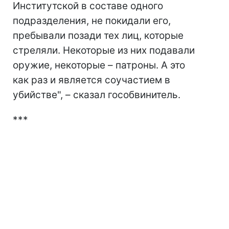
Институтской в составе одного
подразделения, не покидали его,
пребывали позади тех лиц, которые
стреляли. Некоторые из них подавали
оружие, некоторые – патроны. А это
как раз и является соучастием в
убийстве", – сказал гособвинитель.
***