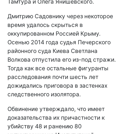
Тамтура и Олега Янишевского.
Дмитрию Садовнику через некоторое
время удалось скрыться в
оккупированном Россией Крыму.
Осенью 2014 года судья Печерского
районного суда Киева Светлана
Волкова отпустила его из-под стражи.
Тогда как все остальные фигуранты
расследования почти шесть лет
дожидались приговора в застенках
следственного изолятора.
Обвинение утверждало, что имеет
доказательства их причастности к
убийству 48 и ранению 80