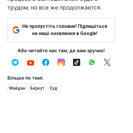
трудом, но все же продолжается.
Не пропустіть головне! Підпишіться
на наші оновлення в Google!
Або читайте нас там, де вам зручно!
Більше по темі:
Майдан
Беркут
Суд