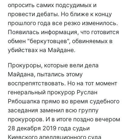
опросить самих подсудимых и
провести дебаты. Но ближе к концу
прошлого года все резко изменилось.
Появилась информация, что готовится
обмен "беркутовцев", обвиняемых в
убийствах на Майдане.
Прокуроры, которые вели дела
Майдана, пытались этому
воспрепятствовать. Но на тот момент
генеральный прокурор Руслан
Рябошапка прямо во время судебного
заседания заменил всю группу
прокуроров. И в итоге поздно вечером
28 декабря 2019 года судьи
Киевского апелляционного суда