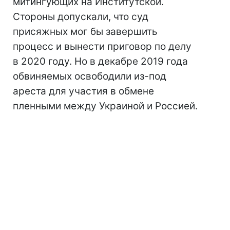
митингующих на Институтской.
Стороны допускали, что суд
присяжных мог бы завершить
процесс и вынести приговор по делу
в 2020 году. Но в декабре 2019 года
обвиняемых освободили из-под
ареста для участия в обмене
пленными между Украиной и Россией.