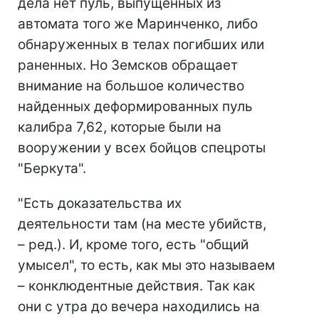
дела нет пуль, выпущенных из
автомата того же Маринченко, либо
обнаруженных в телах погибших или
раненных. Но Земсков обращает
внимание на большое количество
найденных деформированных пуль
калибра 7,62, которые были на
вооружении у всех бойцов спецроты
"Беркута".
"Есть доказательства их
деятельности там (на месте убийств,
– ред.). И, кроме того, есть "общий
умысел", то есть, как мы это называем
– конклюдентные действия. Так как
они с утра до вечера находились на