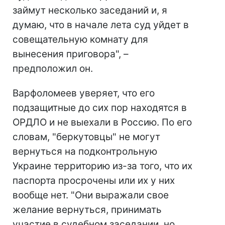
займут несколько заседаний и, я
думаю, что в начале лета суд уйдет в
совещательную комнату для
вынесения приговора", –
предположил он.
Варфоломеев уверяет, что его
подзащитные до сих пор находятся в
ОРДЛО и не выехали в Россию. По его
словам, "беркутовцы" не могут
вернуться на подконтрольную
Украине территорию из-за того, что их
паспорта просрочены или их у них
вообще нет. "Они выражали свое
желание вернуться, принимать
участие в судебном заседании, но