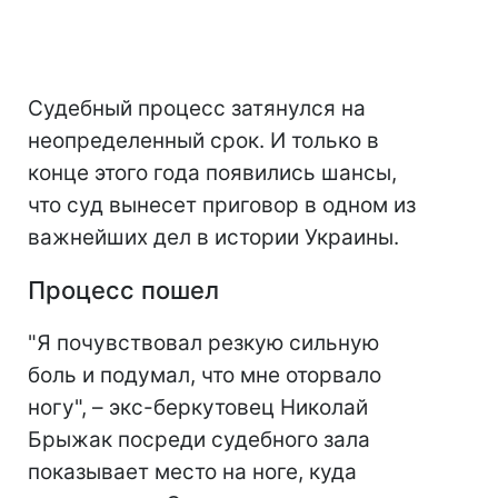
Судебный процесс затянулся на
неопределенный срок. И только в
конце этого года появились шансы,
что суд вынесет приговор в одном из
важнейших дел в истории Украины.
Процесс пошел
"Я почувствовал резкую сильную
боль и подумал, что мне оторвало
ногу", – экс-беркутовец Николай
Брыжак посреди судебного зала
показывает место на ноге, куда