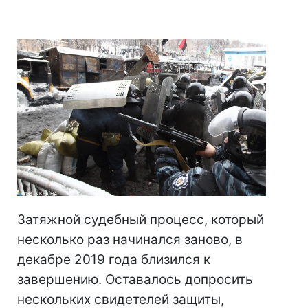
Затяжной судебный процесс, который
несколько раз начинался заново, в
декабре 2019 года близился к
завершению. Оставалось допросить
нескольких свидетелей защиты,