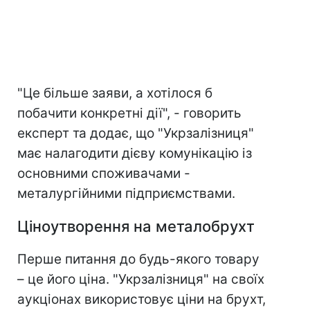
"Це більше заяви, а хотілося б
побачити конкретні дії", - говорить
експерт та додає, що "Укрзалізниця"
має налагодити дієву комунікацію із
основними споживачами -
металургійними підприємствами.
Ціноутворення на металобрухт
Перше питання до будь-якого товару
– це його ціна. "Укрзалізниця" на своїх
аукціонах використовує ціни на брухт,