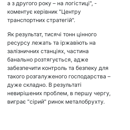
а з другого року – на логістиці", -
коментує керівник "Центру
транспортних стратегій".
Як результат, тисячі тонн цінного
ресурсу лежать та іржавіють на
залізничних станціях, частина
банально розтягується, адже
забезпечити контроль та безпеку для
такого розгалуженого господарства –
дуже складно. В результаті
невирішених проблем, в першу чергу,
виграє "сірий" ринок металобрухту.