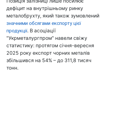
Позиція залізниці лише посилює
дефіцит на внутрішньому ринку
металобрухту, який також зумовлений
значними обсягами експорту цієї
продукції
. В асоціації
"Укрметалургпром" навели свіжу
статистику: протягом січня-вересня
2025 року експорт чорних металів
збільшився на 54% – до 311,8 тисяч
тонн.