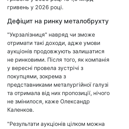
гривень у 2026 році.
Дефіцит на ринку металобрухту
"Укрзалізниця" навряд чи зможе
отримати такі доходи, адже умови
аукціонів продовжують залишатися
не ринковими. Після того, як компанія
у вересні провела зустрічі з
покупцями, зокрема з
представниками металургійної галузі
та отримала від них пропозиції, нічого
не змінилося, каже Олександр
Каленков.
"Результати аукціонів цілком можна