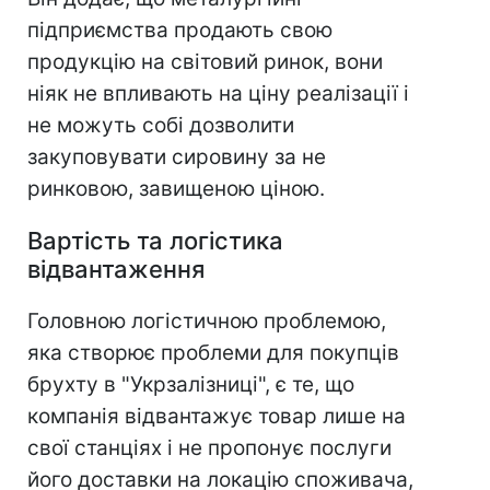
підприємства продають свою
продукцію на світовий ринок, вони
ніяк не впливають на ціну реалізації і
не можуть собі дозволити
закуповувати сировину за не
ринковою, завищеною ціною.
Вартість та логістика
відвантаження
Головною логістичною проблемою,
яка створює проблеми для покупців
брухту в "Укрзалізниці", є те, що
компанія відвантажує товар лише на
свої станціях і не пропонує послуги
його доставки на локацію споживача,