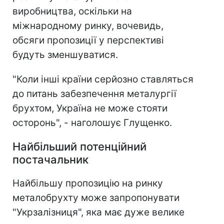
виробництва, оскільки на
міжнародному ринку, вочевидь,
обсяги пропозиції у перспективі
будуть зменшуватися.
"Коли інші країни серйозно ставляться
до питань забезпечення металургії
брухтом, Україна не може стояти
осторонь", - наголошує Глущенко.
Найбільший потенційний
постачальник
Найбільшу пропозицію на ринку
металобрухту може запропонувати
"Укрзалізниця", яка має дуже велике