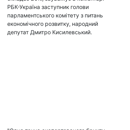
РБК-Україна заступник голови
парламентського комітету з питань
економічного розвитку, народний
депутат Дмитро Кисилевський.