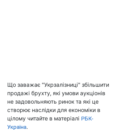
Що заважає "Укрзалізниці" збільшити
продажі брухту, які умови аукціонів
не задовольняють ринок та які це
створює наслідки для економіки в
цілому читайте в матеріалі
РБК-
Україна
.