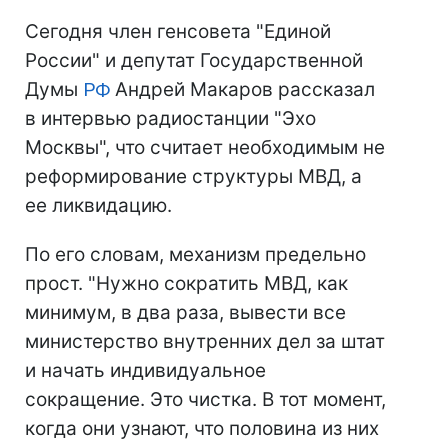
Сегодня член генсовета "Единой
России" и депутат Государственной
Думы
РФ
Андрей Макаров рассказал
в интервью радиостанции "Эхо
Москвы", что считает необходимым не
реформирование структуры МВД, а
ее ликвидацию.
По его словам, механизм предельно
прост. "Нужно сократить МВД, как
минимум, в два раза, вывести все
министерство внутренних дел за штат
и начать индивидуальное
сокращение. Это чистка. В тот момент,
когда они узнают, что половина из них