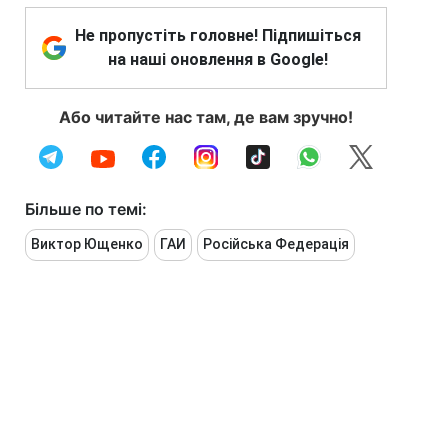
Не пропустіть головне! Підпишіться
на наші оновлення в Google!
Або читайте нас там, де вам зручно!
Більше по темі:
Виктор Ющенко
ГАИ
Російська Федерація