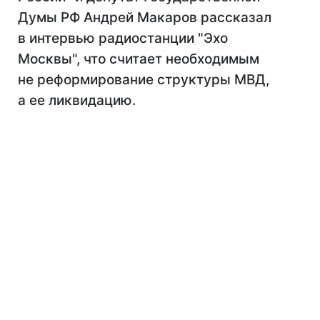
Думы РФ Андрей Макаров рассказал
в интервью радиостанции "Эхо
Москвы", что считает необходимым
не реформирование структуры МВД,
а ее ликвидацию.