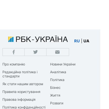
RU
|
UA
Про компанію
Новини України
Редакційна політика і
Аналітика
стандарти
Політика
Як стати нашим автором
Бізнес
Правила користування
Життя
Правова інформація
Розваги
Політика конфіденційності