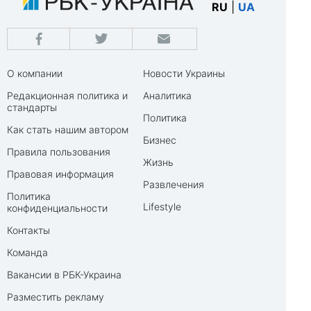
RU
|
UA
О компании
Новости Украины
Редакционная политика и
Аналитика
стандарты
Политика
Как стать нашим автором
Бизнес
Правила пользования
Жизнь
Правовая информация
Развлечения
Политика
Lifestyle
конфиденциальности
Контакты
Команда
Вакансии в РБК-Украина
Разместить рекламу