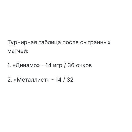
Турнирная таблица после сыгранных
матчей:
1. «Динамо» - 14 игр / 36 очков
2. «Металлист» - 14 / 32