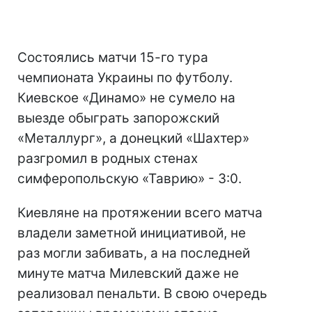
Состоялись матчи 15-го тура
чемпионата Украины по футболу.
Киевское «Динамо» не сумело на
выезде обыграть запорожский
«Металлург», а донецкий «Шахтер»
разгромил в родных стенах
симферопольскую «Таврию» - 3:0.
Киевляне на протяжении всего матча
владели заметной инициативой, не
раз могли забивать, а на последней
минуте матча Милевский даже не
реализовал пенальти. В свою очередь