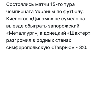
Состоялись матчи 15-го тура
чемпионата Украины по футболу.
Киевское «Динамо» не сумело на
выезде обыграть запорожский
«Металлург», а донецкий «Шахтер»
разгромил в родных стенах
симферопольскую «Таврию» - 3:0.