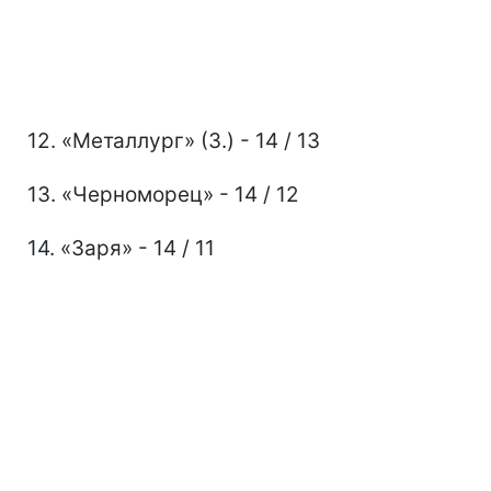
12. «Металлург» (З.) - 14 / 13
13. «Черноморец» - 14 / 12
14. «Заря» - 14 / 11