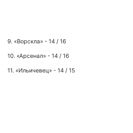
9. «Ворскла» - 14 / 16
10. «Арсенал» - 14 / 16
11. «Ильичевец» - 14 / 15