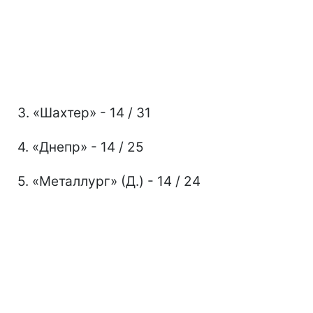
3. «Шахтер» - 14 / 31
4. «Днепр» - 14 / 25
5. «Металлург» (Д.) - 14 / 24