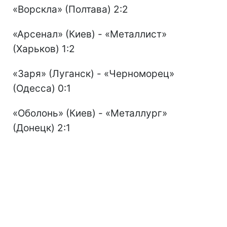
«Ворскла» (Полтава) 2:2
«Арсенал» (Киев) - «Металлист»
(Харьков) 1:2
«Заря» (Луганск) - «Черноморец»
(Одесса) 0:1
«Оболонь» (Киев) - «Металлург»
(Донецк) 2:1