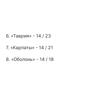
6. «Таврия» - 14 / 23
7. «Карпаты» - 14 / 21
8. «Оболонь» - 14 / 18