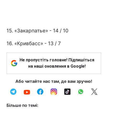
15. «Закарпатье» - 14 / 10
16. «Кривбасс» - 13 / 7
Не пропустіть головне! Підпишіться
на наші оновлення в Google!
Або читайте нас там, де вам зручно!
Більше по темі: