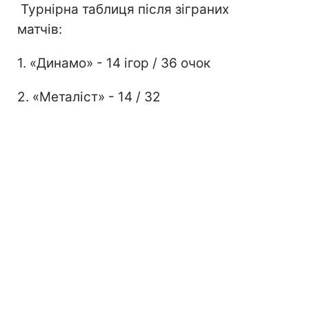
Турнірна таблиця після зіграних
матчів:
1. «Динамо» - 14 ігор / 36 очок
2. «Металіст» - 14 / 32