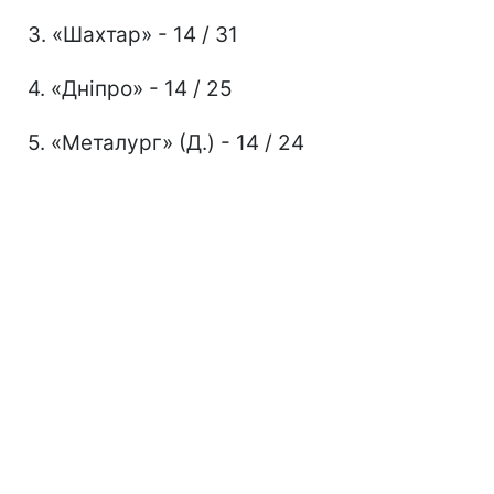
3. «Шахтар» - 14 / 31
4. «Дніпро» - 14 / 25
5. «Металург» (Д.) - 14 / 24