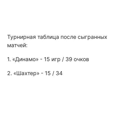
Турнирная таблица после сыгранных
матчей:
1. «Динамо» - 15 игр / 39 очков
2. «Шахтер» - 15 / 34