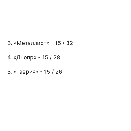
3. «Металлист» - 15 / 32
4. «Днепр» - 15 / 28
5. «Таврия» - 15 / 26