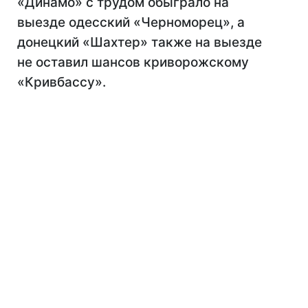
«Динамо» с трудом обыграло на
выезде одесский «Черноморец», а
донецкий «Шахтер» также на выезде
не оставил шансов криворожскому
«Кривбассу».