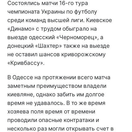
Состоялись матчи 16-го тура
чемпионата Украины по футболу
среди команд высшей лиги. Киевское
«Динамо» с трудом обыграло на
выезде одесский «Черноморец», а
донецкий «Шахтер» также на выезде
не оставил шансов криворожскому
«Кривбассу».
В Одессе на протяжении всего матча
заметным преимуществом владели
киевляне, однако забить им долгое
время не удавалось. В то же время
хозяева поля время от времени
проводили опасные контратаки и
несколько раз могли открывать счет в