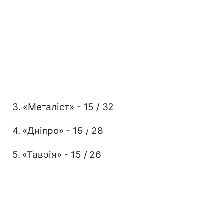
3. «Металіст» - 15 / 32
4. «Дніпро» - 15 / 28
5. «Таврія» - 15 / 26