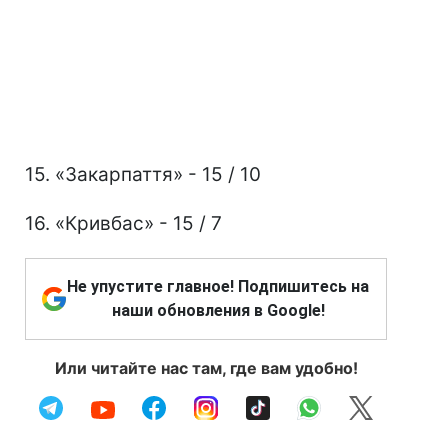
15. «Закарпаття» - 15 / 10
16. «Кривбас» - 15 / 7
Не упустите главное! Подпишитесь на
наши обновления в Google!
Или читайте нас там, где вам удобно!