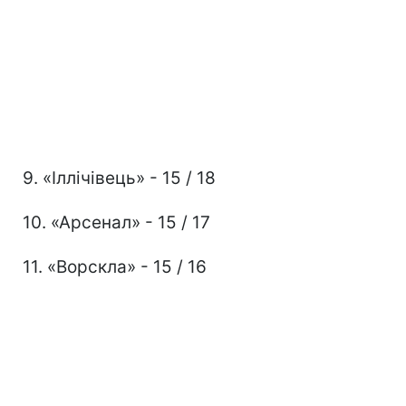
9. «Іллічівець» - 15 / 18
10. «Арсенал» - 15 / 17
11. «Ворскла» - 15 / 16