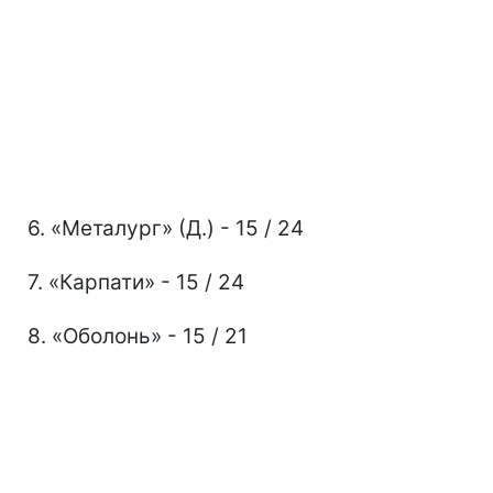
6. «Металург» (Д.) - 15 / 24
7. «Карпати» - 15 / 24
8. «Оболонь» - 15 / 21