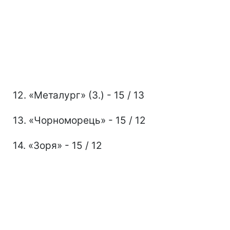
12. «Металург» (З.) - 15 / 13
13. «Чорноморець» - 15 / 12
14. «Зоря» - 15 / 12