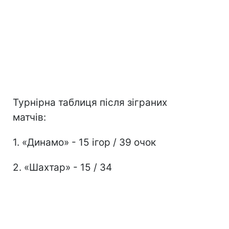
Турнірна таблиця після зіграних
матчів:
1. «Динамо» - 15 ігор / 39 очок
2. «Шахтар» - 15 / 34