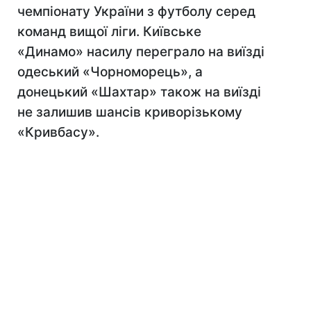
чемпіонату України з футболу серед
команд вищої ліги. Київське
«Динамо» насилу переграло на виїзді
одеський «Чорноморець», а
донецький «Шахтар» також на виїзді
не залишив шансів криворізькому
«Кривбасу».