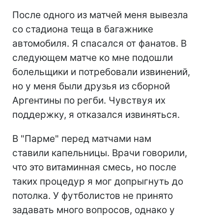
После одного из матчей меня вывезла
со стадиона теща в багажнике
автомобиля. Я спасался от фанатов. В
следующем матче ко мне подошли
болельщики и потребовали извинений,
но у меня были друзья из сборной
Аргентины по регби. Чувствуя их
поддержку, я отказался извиняться.
В "Парме" перед матчами нам
ставили капельницы. Врачи говорили,
что это витаминная смесь, но после
таких процедур я мог допрыгнуть до
потолка. У футболистов не принято
задавать много вопросов, однако у