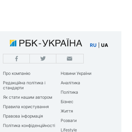
RU
|
UA
Про компанію
Новини України
Редакційна політика і
Аналітика
стандарти
Політика
Як стати нашим автором
Бізнес
Правила користування
Життя
Правова інформація
Розваги
Політика конфіденційності
Lifestyle