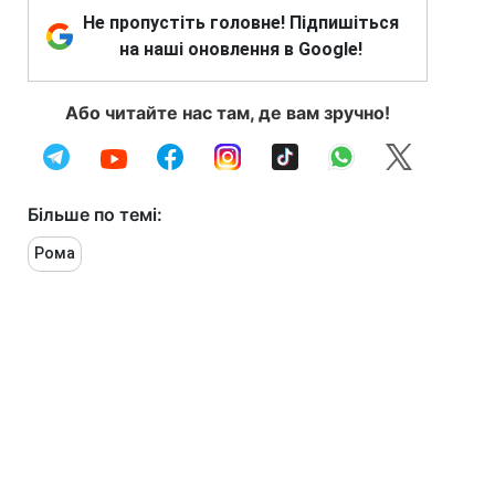
Не пропустіть головне! Підпишіться
на наші оновлення в Google!
Або читайте нас там, де вам зручно!
Більше по темі:
Рома