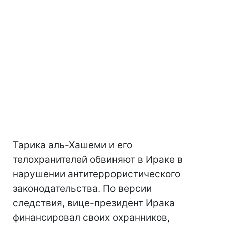
Тарика аль-Хашеми и его
телохранителей обвиняют в Ираке в
нарушении антитеррористического
законодательства. По версии
следствия, вице-президент Ирака
финансировал своих охранников,