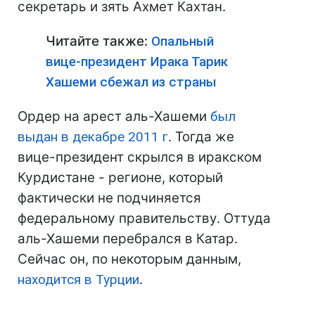
секретарь и зять Ахмет Кахтан.
Читайте также:
Опальный
вице-президент Ирака Тарик
Хашеми сбежал из страны
Ордер на арест аль-Хашеми
был
выдан в декабре 2011 г
. Тогда же
вице-президент скрылся в иракском
Курдистане - регионе, который
фактически не подчиняется
федеральному правительству. Оттуда
аль-Хашеми перебрался в Катар.
Сейчас он, по некоторым данным,
находится в Турции
.