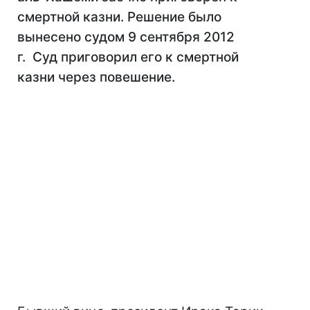
смертной казни. Решение было
вынесено судом 9 сентября 2012
г. Суд приговорил его к смертной
казни через повешение.