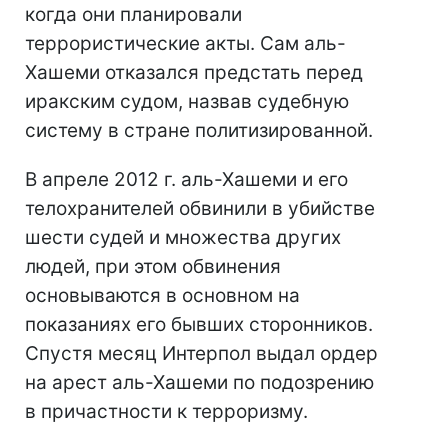
когда они планировали
террористические акты. Сам аль-
Хашеми отказался предстать перед
иракским судом, назвав судебную
систему в стране политизированной.
В апреле 2012 г. аль-Хашеми и его
телохранителей обвинили в убийстве
шести судей и множества других
людей, при этом обвинения
основываются в основном на
показаниях его бывших сторонников.
Спустя месяц Интерпол выдал ордер
на арест аль-Хашеми по подозрению
в причастности к терроризму.