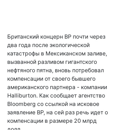
Британский концерн BP почти через
два года после экологической
катастрофы в Мексиканском заливе,
вызванной разливом гигантского
нефтяного пятна, вновь потребовал
компенсации от своего бывшего
американского партнера - компании
Halliburton. Как сообщает агентство
Bloomberg со ссылкой на исковое
заявление BP, на сей раз речь идет о
компенсации в размере 20 млрд
долл.