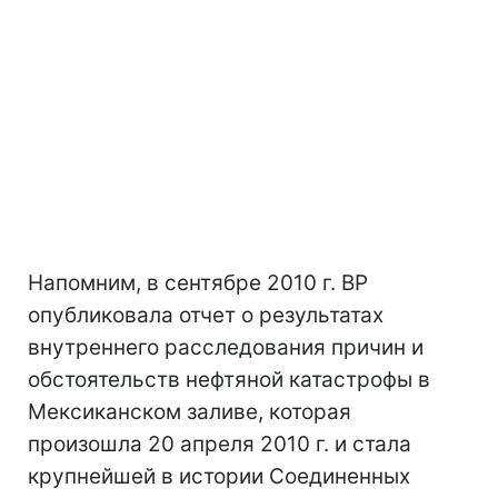
Напомним, в сентябре 2010 г. BP
опубликовала отчет о результатах
внутреннего расследования причин и
обстоятельств нефтяной катастрофы в
Мексиканском заливе, которая
произошла 20 апреля 2010 г. и стала
крупнейшей в истории Соединенных