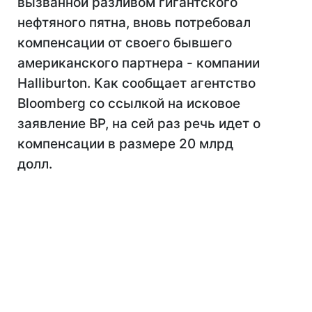
вызванной разливом гигантского
нефтяного пятна, вновь потребовал
компенсации от своего бывшего
американского партнера - компании
Halliburton. Как сообщает агентство
Bloomberg со ссылкой на исковое
заявление BP, на сей раз речь идет о
компенсации в размере 20 млрд
долл.