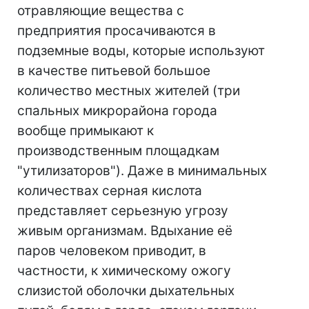
отравляющие вещества с
предприятия просачиваются в
подземные воды, которые используют
в качестве питьевой большое
количество местных жителей (три
спальных микрорайона города
вообще примыкают к
производственным площадкам
"утилизаторов"). Даже в минимальных
количествах серная кислота
представляет серьезную угрозу
живым организмам. Вдыхание её
паров человеком приводит, в
частности, к химическому ожогу
слизистой оболочки дыхательных