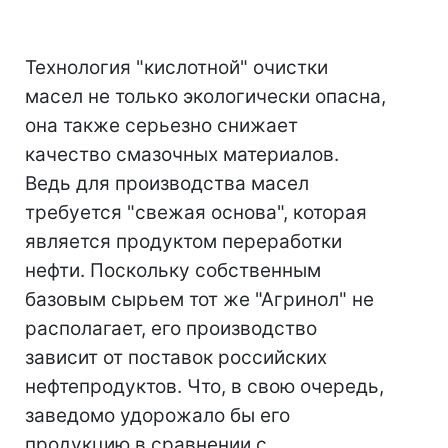
Технология "кислотной" очистки
масел не только экологически опасна,
она также серьезно снижает
качество смазочных материалов.
Ведь для производства масел
требуется "свежая основа", которая
является продуктом переработки
нефти. Поскольку собственным
базовым сырьем тот же "Агринол" не
располагает, его производство
зависит от поставок российских
нефтепродуктов. Что, в свою очередь,
заведомо удорожало бы его
продукцию в сравнении с