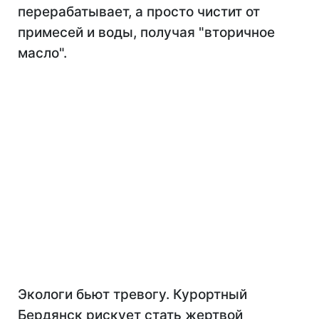
перерабатывает, а просто чистит от
примесей и воды, получая "вторичное
масло".
Экологи бьют тревогу. Курортный
Бердянск рискует стать жертвой