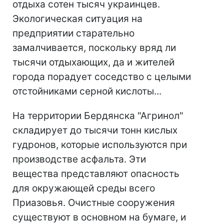
отдыха сотен тысяч украинцев.
Экологическая ситуация на
предприятии старательно
замалчивается, поскольку вряд ли
тысячи отдыхающих, да и жителей
города порадует соседство с целыми
отстойниками серной кислоты...
На территории Бердянска "Агринол"
складирует до тысячи тонн кислых
гудронов, которые используются при
производстве асфальта. Эти
вещества представляют опасность
для окружающей среды всего
Приазовья. Очистные сооружения
существуют в основном на бумаге, и