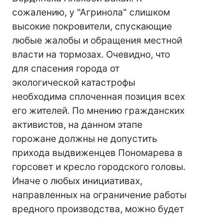
сожалению, у "Агринола" слишком
высокие покровители, спускающие
любые жалобы и обращения местной
власти на тормозах. Очевидно, что
для спасения города от
экологической катастрофы
необходима сплоченная позиция всех
его жителей. По мнению гражданских
активистов, на данном этапе
горожане должны не допустить
прихода выдвиженцев Пономарева в
горсовет и кресло городского головы.
Иначе о любых инициативах,
направленных на ограничение работы
вредного производства, можно будет