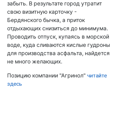
забыть. В результате город утратит
свою визитную карточку -
Бердянского бычка, а приток
отдыхающих снизиться до минимума.
Проводить отпуск, купаясь в морской
воде, куда сливаются кислые гудроны
для производства асфальта, найдется
не много желающих.
Позицию компании "Агринол"
читайте
здесь