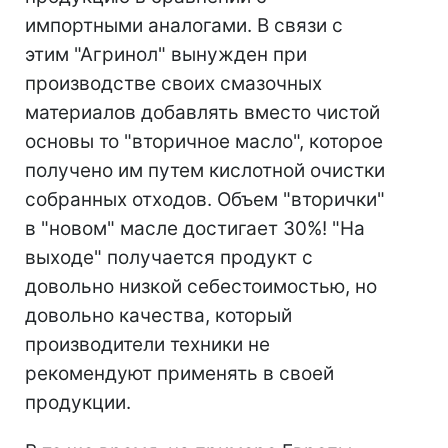
импортными аналогами. В связи с
этим "Агринол" вынужден при
производстве своих смазочных
материалов добавлять вместо чистой
основы то "вторичное масло", которое
получено им путем кислотной очистки
собранных отходов. Объем "вторички"
в "новом" масле достигает 30%! "На
выходе" получается продукт с
довольно низкой себестоимостью, но
довольно качества, который
производители техники не
рекомендуют применять в своей
продукции.