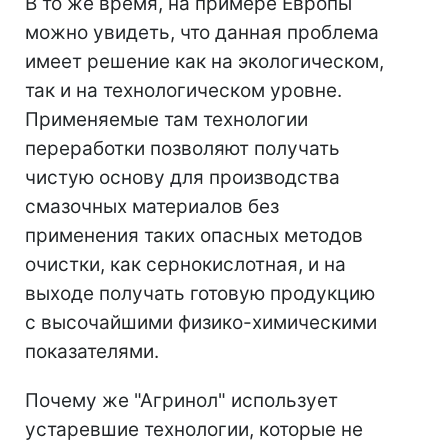
В то же время, на примере Европы
можно увидеть, что данная проблема
имеет решение как на экологическом,
так и на технологическом уровне.
Применяемые там технологии
переработки позволяют получать
чистую основу для производства
смазочных материалов без
применения таких опасных методов
очистки, как сернокислотная, и на
выходе получать готовую продукцию
с высочайшими физико-химическими
показателями.
Почему же "Агринол" использует
устаревшие технологии, которые не