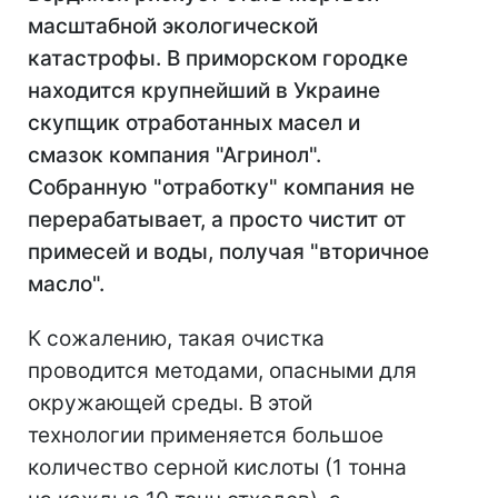
масштабной экологической
катастрофы. В приморском городке
находится крупнейший в Украине
скупщик отработанных масел и
смазок компания "Агринол".
Собранную "отработку" компания не
перерабатывает, а просто чистит от
примесей и воды, получая "вторичное
масло".
К сожалению, такая очистка
проводится методами, опасными для
окружающей среды. В этой
технологии применяется большое
количество серной кислоты (1 тонна