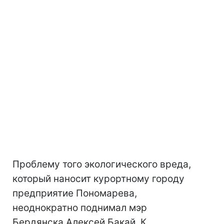
Проблему того экологического вреда,
который наносит курортному городу
предприятие Пономарева,
неоднократно поднимал мэр
Бердянска Алексей Бакай. К