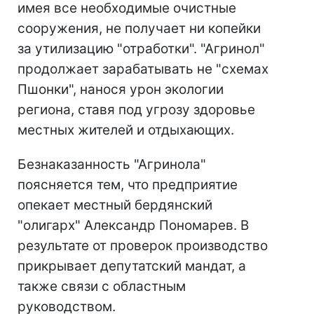
имея все необходимые очистные
сооружения, не получает ни копейки
за утилизацию "отработки". "Агринол"
продолжает зарабатывать не "схемах
Пшонки", нанося урон экологии
региона, ставя под угрозу здоровье
местных жителей и отдыхающих.
Безнаказанность "Агринола"
поясняется тем, что предприятие
опекает местный бердянский
"олигарх" Александр Пономарев. В
результате от проверок производство
прикрывает депутатский мандат, а
также связи с областным
руководством.