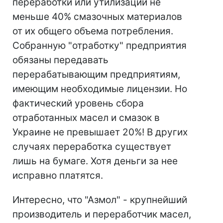
переработки или утилизации не
меньше 40% смазочных материалов
от их общего объема потребления.
Собранную "отработку" предприятия
обязаны передавать
перерабатывающим предприятиям,
имеющим необходимые лицензии. Но
фактический уровень сбора
отработанных масел и смазок в
Украине не превышает 20%! В других
случаях переработка существует
лишь на бумаге. Хотя деньги за нее
исправно платятся.
Интересно, что "Азмол" - крупнейший
производитель и переработчик масел,