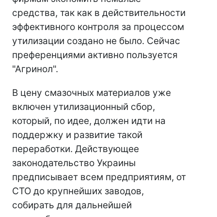
средства, так как в действительности
эффективного контроля за процессом
утилизации создано не было. Сейчас
преференциями активно пользуется
"Агринол".
В цену смазочных материалов уже
включен утилизационный сбор,
который, по идее, должен идти на
поддержку и развитие такой
переработки. Действующее
законодательство Украины
предписывает всем предприятиям, от
СТО до крупнейших заводов,
собирать для дальнейшей