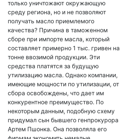
только уничтожают окружающую
среду региона, но и не позволяют
получать масло приемлемого
качества? Причина в таможенном
сборе при импорте масла, который
составляет примерно 1 тыс. гривен на
тонне ввозимой продукции. Эти
средства платятся за будущую
утилизацию масла. Однако компании,
имеющие мощности по утилизации, от
сбора освобождены, что дает им
конкурентное преимущество. По
некоторым данным, подобную схему
придумал сын бывшего генпрокурора
Артем Пшонка. Она позволяла его
фирмам экономить немалые