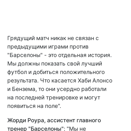
Грядущий матч никак не связан с
предыдущими играми против
"Барселоны" - это отдельная история.
Мы должны показать свой лучший
футбол и добиться положительного
результата. Что касается Хаби Алонсо
и Бензема, то они усердно работали
на последней тренировке и могут
появиться на поле".
Жорди Роура, ассистент главного
тренер "Барселоны"
: "Мы не