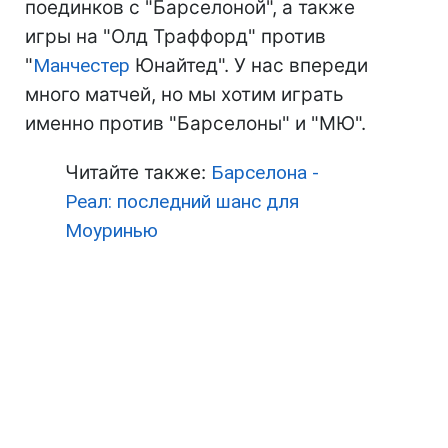
поединков с "Барселоной", а также
игры на "Олд Траффорд" против
"
Манчестер
Юнайтед". У нас впереди
много матчей, но мы хотим играть
именно против "Барселоны" и "МЮ".
Читайте также:
Барселона -
Реал: последний шанс для
Моуринью