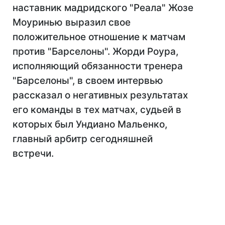
наставник мадридского "Реала" Жозе
Моуринью выразил свое
положительное отношение к матчам
против "Барселоны". Жорди Роура,
исполняющий обязанности тренера
"Барселоны", в своем интервью
рассказал о негативных результатах
его команды в тех матчах, судьей в
которых был Ундиано Мальенко,
главный арбитр сегодняшней
встречи.