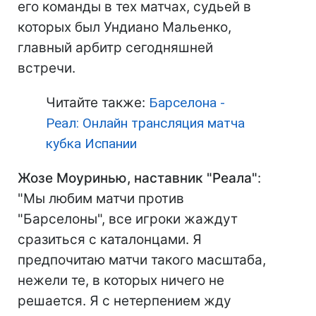
его команды в тех матчах, судьей в
которых был Ундиано Мальенко,
главный арбитр сегодняшней
встречи.
Читайте также:
Барселона -
Реал: Онлайн трансляция матча
кубка Испании
Жозе Моуринью, наставник "Реала"
:
"Мы любим матчи против
"Барселоны", все игроки жаждут
сразиться с каталонцами. Я
предпочитаю матчи такого масштаба,
нежели те, в которых ничего не
решается. Я с нетерпением жду