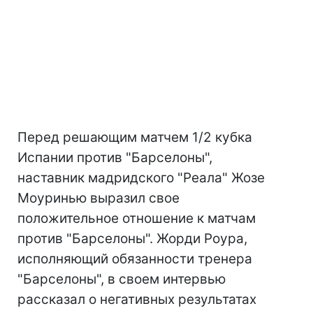
Перед решающим матчем 1/2 кубка
Испании против "Барселоны",
наставник мадридского "Реала" Жозе
Моуринью выразил свое
положительное отношение к матчам
против "Барселоны". Жорди Роура,
исполняющий обязанности тренера
"Барселоны", в своем интервью
рассказал о негативных результатах