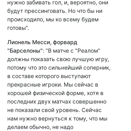
нужно забивать гол, и, вероятно, они
будут прессинговать. Но что бы ни
происходило, мы ко всему будем
готовы".
Лионель Месси, форвард
"Барселоны"
: "В матче с "Реалом"
должны показать свою лучшую игру,
потому что это сильнейший соперник,
в составе которого выступают
прекрасные игроки. Мы сейчас в
хорошей физической форме, хотя в
последних двух матчах совершенно
не показали свой уровень. Сейчас
нам нужно вернуться к тому, что мы
делаем обычно, не надо