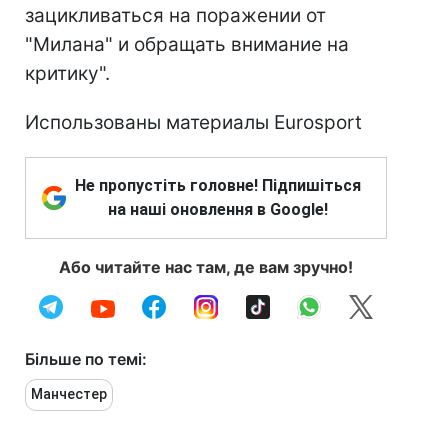
зацикливаться на поражении от
"Милана" и обращать внимание на
критику".
Использованы материалы Eurosport
Не пропустіть головне! Підпишіться
на наші оновлення в Google!
Або читайте нас там, де вам зручно!
Більше по темі:
Манчестер