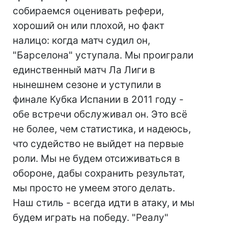
собираемся оценивать рефери,
хороший он или плохой, но факт
налицо: когда матч судил он,
"Барселона" уступала. Мы проиграли
единственный матч Ла Лиги в
нынешнем сезоне и уступили в
финале Кубка Испании в 2011 году -
обе встречи обслуживал он. Это всё
не более, чем статистика, и надеюсь,
что судейство не выйдет на первые
роли. Мы не будем отсиживаться в
обороне, дабы сохранить результат,
мы просто не умеем этого делать.
Наш стиль - всегда идти в атаку, и мы
будем играть на победу. "Реалу"