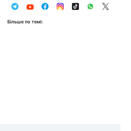
Більше по темі: