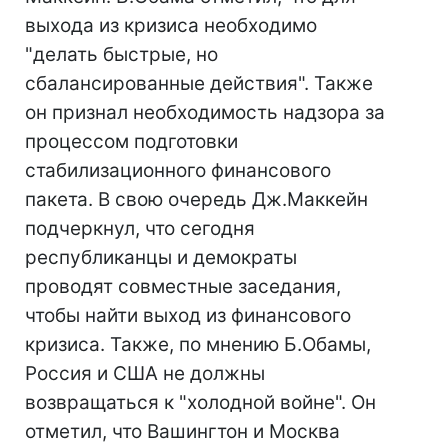
выхода из кризиса необходимо
"делать быстрые, но
сбалансированные действия". Также
он признал необходимость надзора за
процессом подготовки
стабилизационного финансового
пакета. В свою очередь Дж.Маккейн
подчеркнул, что сегодня
республиканцы и демократы
проводят совместные заседания,
чтобы найти выход из финансового
кризиса. Также, по мнению Б.Обамы,
Россия и США не должны
возвращаться к "холодной войне". Он
отметил, что Вашингтон и Москва