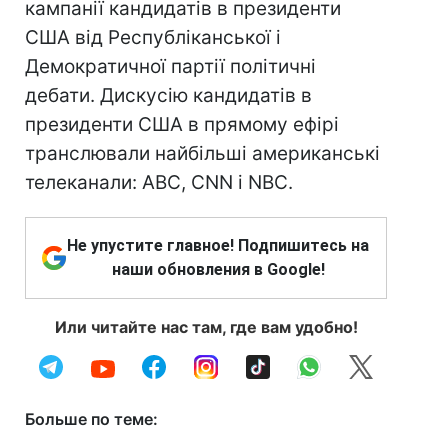
кампанії кандидатів в президенти
США від Республіканської і
Демократичної партії політичні
дебати. Дискусію кандидатів в
президенти США в прямому ефірі
транслювали найбільші американські
телеканали: ABC, CNN і NBC.
Не упустите главное! Подпишитесь на
наши обновления в Google!
Или читайте нас там, где вам удобно!
Больше по теме: