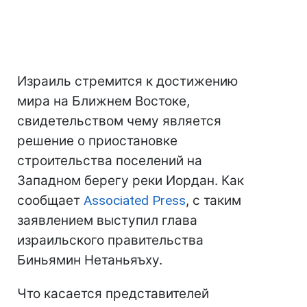
Израиль стремится к достижению
мира на Ближнем Востоке,
свидетельством чему является
решение о приостановке
строительства поселений на
Западном берегу реки Иордан. Как
сообщает
Associated Press
, с таким
заявлением выступил глава
израильского правительства
Биньямин Нетаньяъху.
Что касается представителей