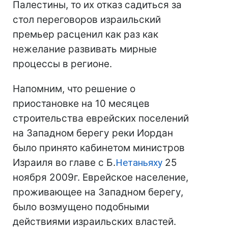
Палестины, то их отказ садиться за
стол переговоров израильский
премьер расценил как раз как
нежелание развивать мирные
процессы в регионе.
Напомним, что решение о
приостановке на 10 месяцев
строительства еврейских поселений
на Западном берегу реки Иордан
было принято кабинетом министров
Израиля во главе с Б.
Нетаньяху
25
ноября 2009г. Еврейское население,
проживающее на Западном берегу,
было возмущено подобными
действиями израильских властей.