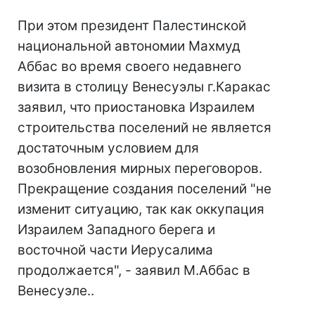
При этом президент Палестинской
национальной автономии Махмуд
Аббас во время своего недавнего
визита в столицу Венесуэлы г.Каракас
заявил, что приостановка Израилем
строительства поселений не является
достаточным условием для
возобновления мирных переговоров.
Прекращение создания поселений "не
изменит ситуацию, так как оккупация
Израилем Западного берега и
восточной части Иерусалима
продолжается", - заявил М.Аббас в
Венесуэле..