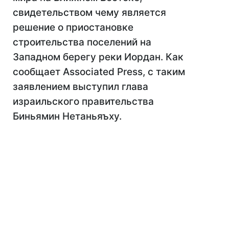
свидетельством чему является
решение о приостановке
строительства поселений на
Западном берегу реки Иордан. Как
сообщает Associated Press, с таким
заявлением выступил глава
израильского правительства
Биньямин Нетаньяъху.