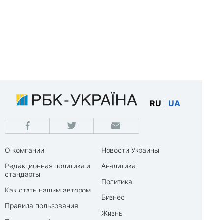
RU
|
UA
О компании
Новости Украины
Редакционная политика и
Аналитика
стандарты
Политика
Как стать нашим автором
Бизнес
Правила пользования
Жизнь