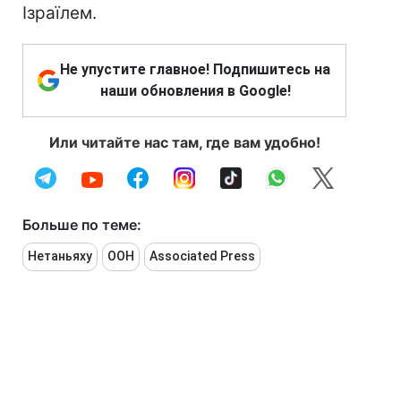
Ізраїлем.
Не упустите главное! Подпишитесь на
наши обновления в Google!
Или читайте нас там, где вам удобно!
Больше по теме:
Нетаньяху
ООН
Associated Press