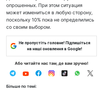
опрошенных. При этом ситуация
может измениться в любую сторону,
поскольку 10% пока не определились
со своим выбором.
Не пропустіть головне! Підпишіться
на наші оновлення в Google!
Або читайте нас там, де вам зручно!
Більше по темі: