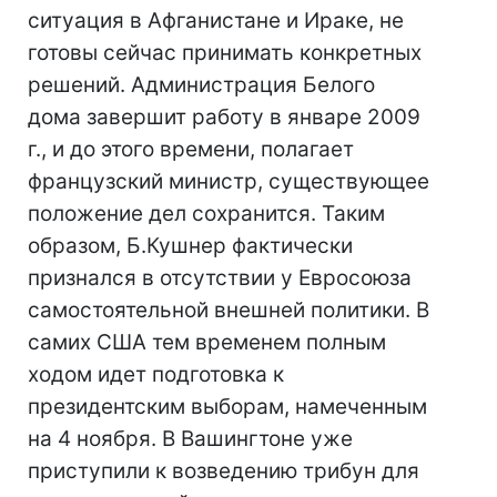
ситуация в Афганистане и Ираке, не
готовы сейчас принимать конкретных
решений. Администрация Белого
дома завершит работу в январе 2009
г., и до этого времени, полагает
французский министр, существующее
положение дел сохранится. Таким
образом, Б.Кушнер фактически
признался в отсутствии у Евросоюза
самостоятельной внешней политики. В
самих США тем временем полным
ходом идет подготовка к
президентским выборам, намеченным
на 4 ноября. В Вашингтоне уже
приступили к возведению трибун для