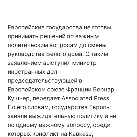
Европейские государства не готовы
принимать решений по важным
политическим вопросам до смены
руководства Белого дома. С таким
заявлением выступил министр
иностранных дел
председательствующей в
Европейском союзе Франции Бернар
Кушнер, передает Associated Press.
По его словам, государства Европы
заняли выжидательную политику и ни
по одному важному вопросу, среди
которых конфликт на Кавказе,