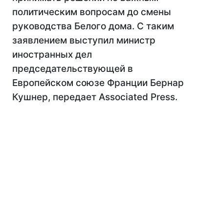
политическим вопросам до смены
руководства Белого дома. С таким
заявлением выступил министр
иностранных дел
председательствующей в
Европейском союзе Франции Бернар
Кушнер, передает Associated Press.