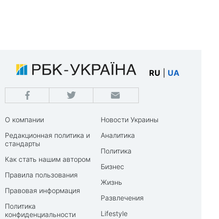
RU
|
UA
О компании
Новости Украины
Редакционная политика и
Аналитика
стандарты
Политика
Как стать нашим автором
Бизнес
Правила пользования
Жизнь
Правовая информация
Развлечения
Политика
Lifestyle
конфиденциальности