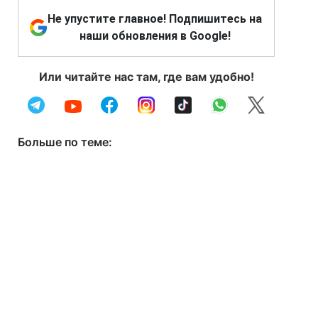
Не упустите главное! Подпишитесь на
наши обновления в Google!
Или читайте нас там, где вам удобно!
Больше по теме: