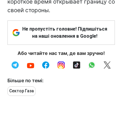
короткое время открывает границу со
своей стороны.
Не пропустіть головне! Підпишіться
на наші оновлення в Google!
Або читайте нас там, де вам зручно!
Більше по темі:
Сектор Газа