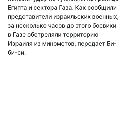
Египта и сектора Газа. Как сообщили
представители израильских военных,
за несколько часов до этого боевики
в Газе обстреляли территорию
Израиля из минометов, передает Би-
би-си.