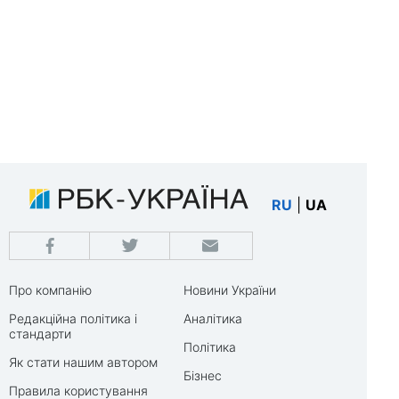
RU
|
UA
Про компанію
Новини України
Редакційна політика і
Аналітика
стандарти
Політика
Як стати нашим автором
Бізнес
Правила користування