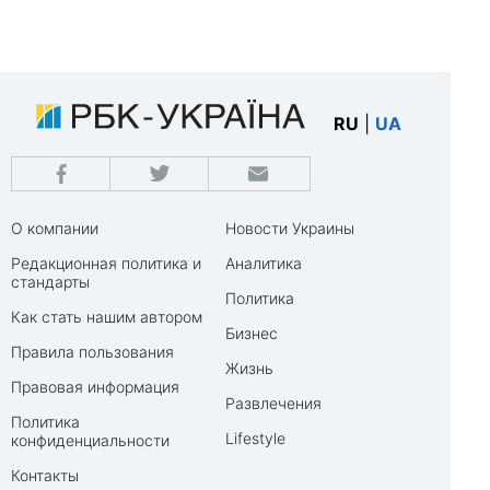
RU
|
UA
О компании
Новости Украины
Редакционная политика и
Аналитика
стандарты
Политика
Как стать нашим автором
Бизнес
Правила пользования
Жизнь
Правовая информация
Развлечения
Политика
Lifestyle
конфиденциальности
Контакты