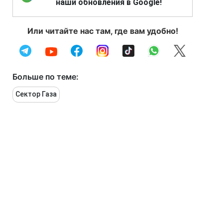
наши обновления в Google!
Или читайте нас там, где вам удобно!
Больше по теме:
Сектор Газа