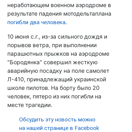
неработающем военном аэродроме в
результате падения мотодельтаплана
погибли два человека
.
10 июня с.г., из-за сильного дождя и
порывов ветра, при выполнении
парашютных прыжков на аэродроме
"Бородянка" совершил жесткую
аварийную посадку на поле самолет
Л-410, принадлежащий украинской
школе пилотов. На борту было 20
человек, пятеро из них погибли на
месте трагедии.
Обсудить эту новость можно
на нашей странице в Facebook