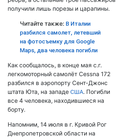
получили лишь порезы и царапины.
Читайте также:
В Италии
разбился самолет, летевший
на фотосъемку для Google
Maps, два человека погибли
Как сообщалось, в конце мая с.г.
легкомоторный самолёт Cessna 172
разбился в аэропорту Сент-Джонс
штата Юта, на западе
США
. Погибли
все 4 человека, находившиеся на
борту.
Напомним, 14 июля в г. Кривой Рог
Днепропетровской области на