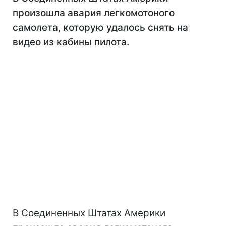
произошла авария легкомотоного
самолета, которую удалось снять на
видео из кабины пилота.
В Соединенных Штатах Америки