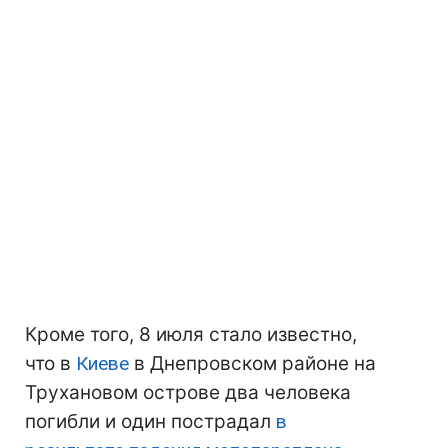
Кроме того, 8 июля стало известно,
что в
Киеве
в Днепровском районе на
Трухановом острове два человека
погибли и один пострадал
в