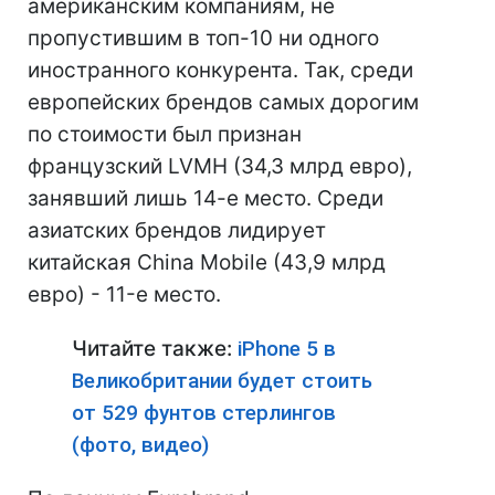
американским компаниям, не
пропустившим в топ-10 ни одного
иностранного конкурента. Так, среди
европейских брендов самых дорогим
по стоимости был признан
французский LVMH (34,3 млрд евро),
занявший лишь 14-е место. Среди
азиатских брендов лидирует
китайская China Mobile (43,9 млрд
евро) - 11-е место.
Читайте также:
iPhone 5 в
Великобритании будет стоить
от 529 фунтов стерлингов
(фото, видео)