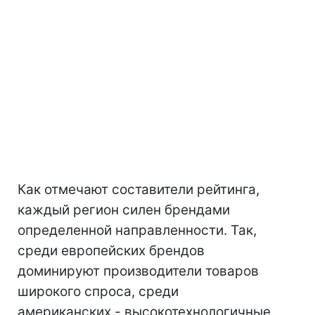
Как отмечают составители рейтинга,
каждый регион силен брендами
определенной направленности. Так,
среди европейских брендов
доминируют производители товаров
широкого спроса, среди
американских - высокотехнологичные