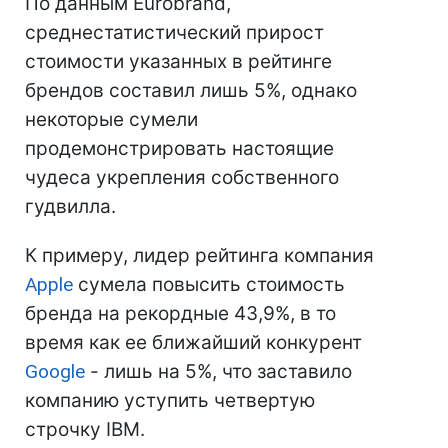
По данным Eurobrand,
среднестатистический прирост
стоимости указанных в рейтинге
брендов составил лишь 5%, однако
некоторые сумели
продемонстрировать настоящие
чудеса укрепления собственного
гудвилла.
К примеру, лидер рейтинга компания
Apple
сумела повысить стоимость
бренда на рекордные 43,9%, в то
время как ее ближайший конкурент
Google
- лишь на 5%, что заставило
компанию уступить четвертую
строчку IBM.