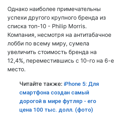
Однако наиболее примечательны
успехи другого крупного бренда из
списка топ-10 - Philip Morris.
Компания, несмотря на антитабачное
лобби по всему миру, сумела
увеличить стоимость бренда на
12,4%, переместившись с 10-го на 6-е
место.
Читайте также:
iPhone 5: Для
смартфона создан самый
дорогой в мире футляр - его
цена 100 тыс. долл. (фото)