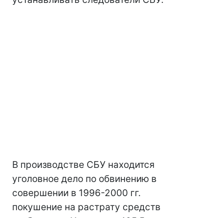
В производстве СБУ находится
уголовное дело по обвинению в
совершении в 1996-2000 гг.
покушение на растрату средств