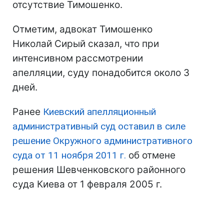
отсутствие Тимошенко.
Отметим, адвокат Тимошенко
Николай Сирый сказал, что при
интенсивном рассмотрении
апелляции, суду понадобится около 3
дней.
Ранее
Киевский апелляционный
административный суд оставил в силе
решение Окружного административного
суда от 11 ноября 2011 г.
об отмене
решения Шевченковского районного
суда Киева от 1 февраля 2005 г.