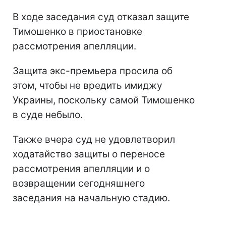
В ходе заседания суд отказал защите
Тимошенко в приостановке
рассмотрения апелляции.
Защита экс-премьера просила об
этом, чтобы не вредить имиджу
Украины, поскольку самой Тимошенко
в суде небыло.
Также вчера суд не удовлетворил
ходатайство защиты о переносе
рассмотрения апелляции и о
возвращении сегодняшнего
заседания на начальную стадию.