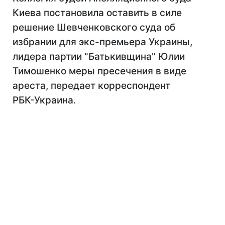
Киева постановила оставить в силе
решение Шевченковского суда об
избрании для экс-премьера Украины,
лидера партии "Батькивщина" Юлии
Тимошенко меры пресечения в виде
ареста, передает корреспондент
РБК-Украина.