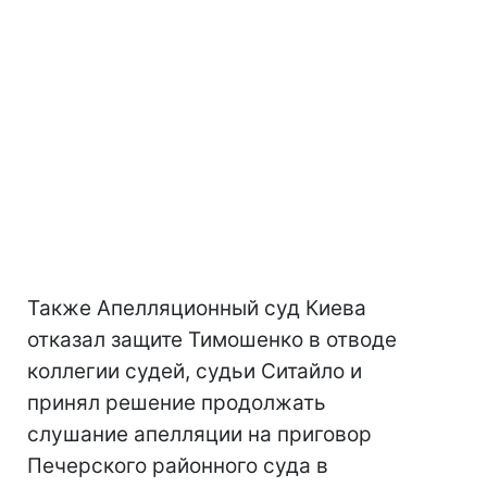
Также Апелляционный суд Киева
отказал защите Тимошенко в отводе
коллегии судей, судьи Ситайло и
принял решение продолжать
слушание апелляции на приговор
Печерского районного суда в