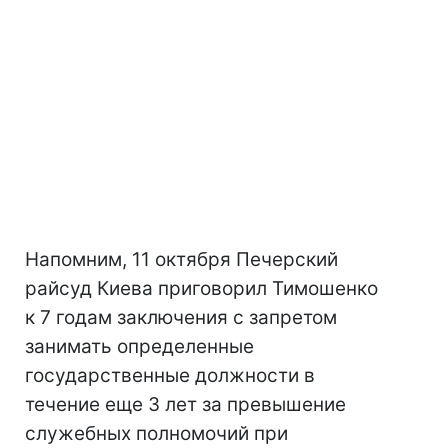
Напомним, 11 октября Печерский
райсуд Киева приговорил Тимошенко
к 7 годам заключения с запретом
занимать определенные
государственные должности в
течение еще 3 лет за превышение
служебных полномочий при