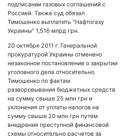
подписании газовых соглашений с
Россией. Также суд обязал
Тимошенко выплатить "Нафтогазу
Украины" 1,516 млрд грн.
20 октября 2011 г. Генеральной
прокуратурой Украины отменено
незаконное постановление о закрытии
уголовного дела относительно
Тимошенко по фактам
разворовывания бюджетных средств
на сумму свыше 25 млн грн и
уклонения от уплаты налогов на
сумму свыше 20 млн грн путем
внедрения преступной финансовой
схемы относительно расчетов за