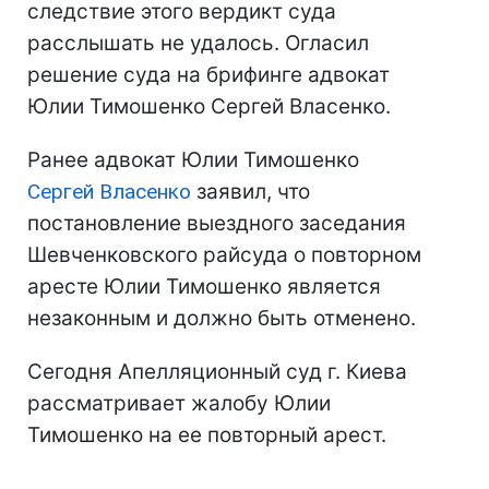
следствие этого вердикт суда
расслышать не удалось. Огласил
решение суда на брифинге адвокат
Юлии Тимошенко Сергей Власенко.
Ранее адвокат Юлии Тимошенко
Сергей Власенко
заявил, что
постановление выездного заседания
Шевченковского райсуда о повторном
аресте Юлии Тимошенко является
незаконным и должно быть отменено.
Сегодня Апелляционный суд г. Киева
рассматривает жалобу Юлии
Тимошенко на ее повторный арест.