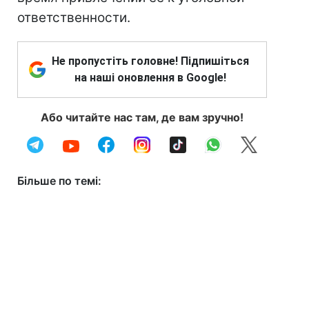
ответственности.
Не пропустіть головне! Підпишіться
на наші оновлення в Google!
Або читайте нас там, де вам зручно!
Більше по темі: