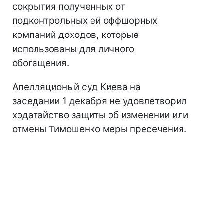
сокрытия полученных от
подконтрольных ей оффшорных
компаний доходов, которые
использованы для личного
обогащения.
Апелляционый суд Киева на
заседании 1 декабря не удовлетворил
ходатайство защиты об изменении или
отмены Тимошенко меры пресечения.