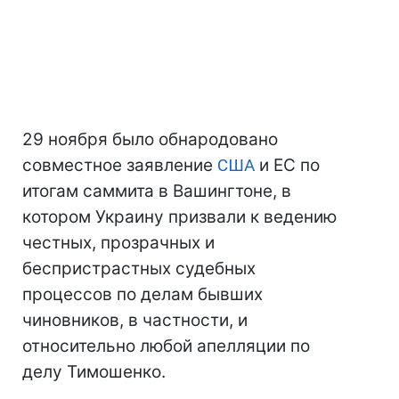
29 ноября было обнародовано
совместное заявление
США
и ЕС по
итогам саммита в Вашингтоне, в
котором Украину призвали к ведению
честных, прозрачных и
беспристрастных судебных
процессов по делам бывших
чиновников, в частности, и
относительно любой апелляции по
делу Тимошенко.