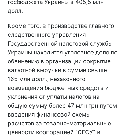
госбюджета Украины в 405,5 млн
долл.
Кроме того, в производстве главного
следственного управления
Государственной налоговой службы
Украины находится уголовное дело по
обвинению в организации сокрытие
валютной выручки в сумме свыше
165 млн долл., незаконного
возмещения бюджетных средств и
уклонения от уплаты налогов на
общую сумму более 47 млн грн путем
введения финансовой схемы
расчетов за товарно-материальные
ценности корпорацией "ЄЕСУ" и