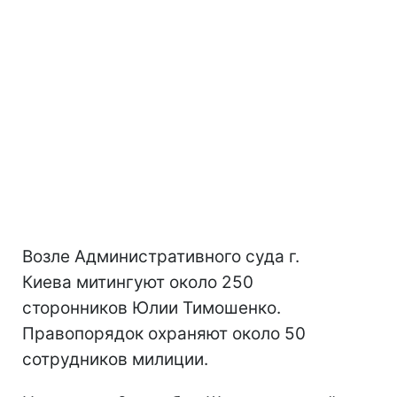
Возле Административного суда г.
Киева митингуют около 250
сторонников Юлии Тимошенко.
Правопорядок охраняют около 50
сотрудников милиции.