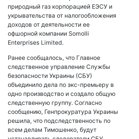
природный газ корпорацией ЕЭСУ и
укрывательства от налогообложения
доходов от деятельности ее
офшорной компании Somolli
Enterprises Limited.
Ранее сообщалось, что Главное
следственное управление Службы
безопасности Украины (СБУ)
объединило дела по экс-премьеру в
одно производство и создало общую
следственную группу. Согласно
сообщению, Генпрокуратура Украины
решила, что подследственность по
всем делам Тимошенко, будут
устанавливать следователи СБУ.