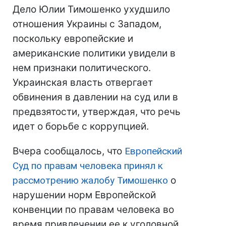
Дело Юлии Тимошенко ухудшило
отношения Украины с Западом,
поскольку европейские и
американские политики увидели в
нем признаки политического.
Украинская власть отвергает
обвинения в давлении на суд или в
предвзятости, утверждая, что речь
идет о борьбе с коррупцией.
Вчера сообщалось, что
Европейский
Суд по правам человека принял к
рассмотрению жалобу Тимошенко
о
нарушении норм Европейской
конвенции по правам человека во
время привлечении ее к уголовной