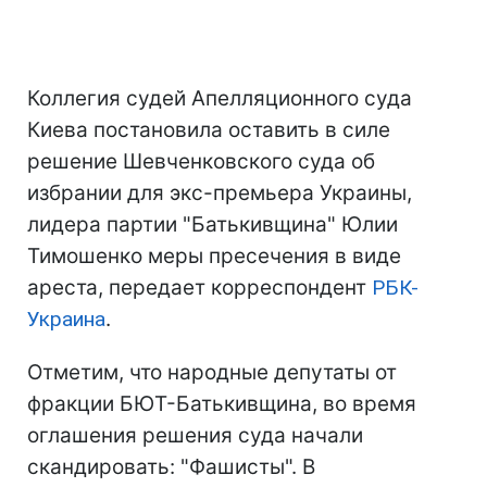
Коллегия судей Апелляционного суда
Киева постановила оставить в силе
решение Шевченковского суда об
избрании для экс-премьера Украины,
лидера партии "Батькивщина" Юлии
Тимошенко меры пресечения в виде
ареста, передает корреспондент
РБК-
Украина
.
Отметим, что народные депутаты от
фракции БЮТ-Батькивщина, во время
оглашения решения суда начали
скандировать: "Фашисты". В