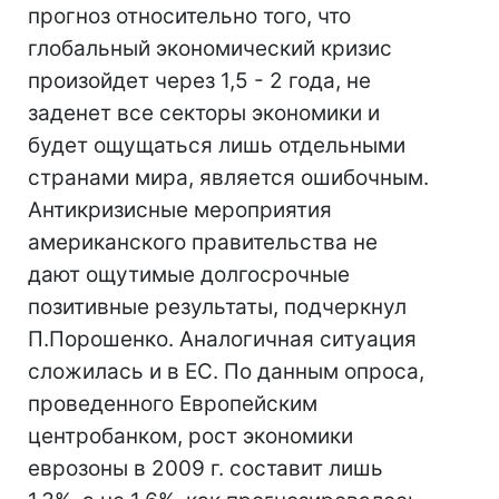
прогноз относительно того, что
глобальный экономический кризис
произойдет через 1,5 - 2 года, не
заденет все секторы экономики и
будет ощущаться лишь отдельными
странами мира, является ошибочным.
Антикризисные мероприятия
американского правительства не
дают ощутимые долгосрочные
позитивные результаты, подчеркнул
П.Порошенко. Аналогичная ситуация
сложилась и в ЕС. По данным опроса,
проведенного Европейским
центробанком, рост экономики
еврозоны в 2009 г. составит лишь