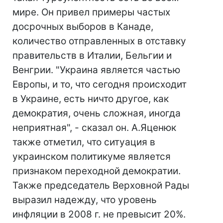
мире. Он привел примеры частых
досрочных выборов в Канаде,
количество отправленных в отставку
правительств в Италии, Бельгии и
Венгрии. "Украина является частью
Европы, и то, что сегодня происходит
в Украине, есть ничто другое, как
демократия, очень сложная, иногда
неприятная", - сказал он. А.Яценюк
также отметил, что ситуация в
украинском политикуме является
признаком переходной демократии.
Также председатель Верховной Рады
выразил надежду, что уровень
инфляции в 2008 г. не превысит 20%.