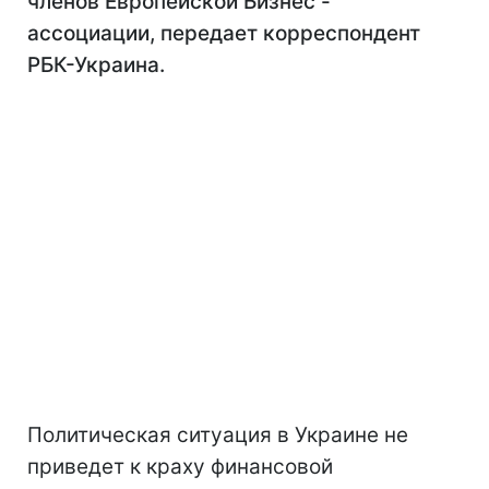
членов Европейской Бизнес -
ассоциации, передает корреспондент
РБК-Украина.
Политическая ситуация в Украине не
приведет к краху финансовой