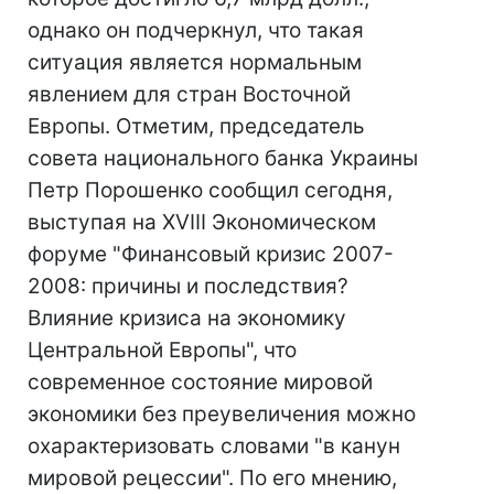
однако он подчеркнул, что такая
ситуация является нормальным
явлением для стран Восточной
Европы. Отметим, председатель
совета национального банка Украины
Петр Порошенко сообщил сегодня,
выступая на XVIII Экономическом
форуме "Финансовый кризис 2007-
2008: причины и последствия?
Влияние кризиса на экономику
Центральной Европы", что
современное состояние мировой
экономики без преувеличения можно
охарактеризовать словами "в канун
мировой рецессии". По его мнению,