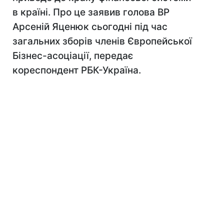
в країні. Про це заявив голова ВР
Арсеній Яценюк сьогодні під час
загальних зборів членів Європейської
Бізнес-асоціації, передає
кореспондент РБК-Україна.