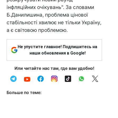
інфляційних очікувань". За словами
Б.Данилишина, проблема цінової
стабільності хвилює не тільки Україну,
а є світовою проблемою.
Не упустите главное! Подпишитесь на
наши обновления в Google!
Или читайте нас там, где вам удобно!
Больше по теме: