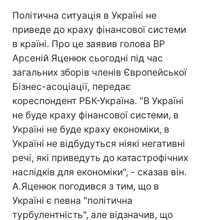
Політична ситуація в Україні не
приведе до краху фінансової системи
в країні. Про це заявив голова ВР
Арсеній Яценюк сьогодні під час
загальних зборів членів Європейської
Бізнес-асоціації, передає
кореспондент РБК-Україна. "В Україні
не буде краху фінансової системи, в
Україні не буде краху економіки, в
Україні не відбудуться ніякі негативні
речі, які приведуть до катастрофічних
наслідків для економіки", - сказав він.
А.Яценюк погодився з тим, що в
Україні є певна "політична
турбулентність", але відзначив, що