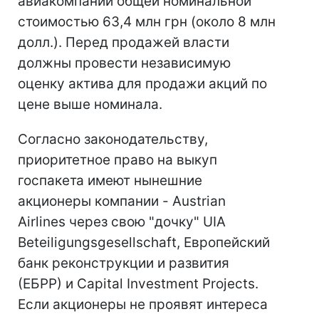
авиакомпании общей номинальной
стоимостью 63,4 млн грн (около 8 млн
долл.). Перед продажей власти
должны провести независимую
оценку актива для продажи акций по
цене выше номинала.
Согласно законодательству,
приоритетное право на выкуп
госпакета имеют нынешние
акционеры компании - Austrian
Airlines через свою "дочку" UIA
Beteiligungsgesellschaft, Европейский
банк реконструкции и развития
(ЕБРР) и Capital Investment Projects.
Если акционеры не проявят интереса