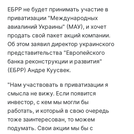
ЕБРР не будет принимать участие в
приватизации "Международных
авиалиний Украины" (МАУ), и хочет
продать свой пакет акций компании.
Об этом заявил директор украинского
представительства "Европейского
банка реконструкции и развития"
(ЕБРР) Андре Куусвек.
"Нам участвовать в приватизации я
смысла не вижу. Если появится
инвестор, с кем мы могли бы
работать, и который в свою очередь
тоже заинтересован, то можем
подумать. Свои акции мы бы с