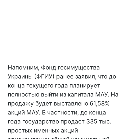
Напомним, Фонд госимущества
Украины (ФГИУ) ранее заявил, что до
конца текущего года планирует
полностью выйти из капитала МАУ. На
продажу будет выставлено 61,58%
акций МАУ. В частности, до конца
года государство продаст 335 тыс.
простых именных акций