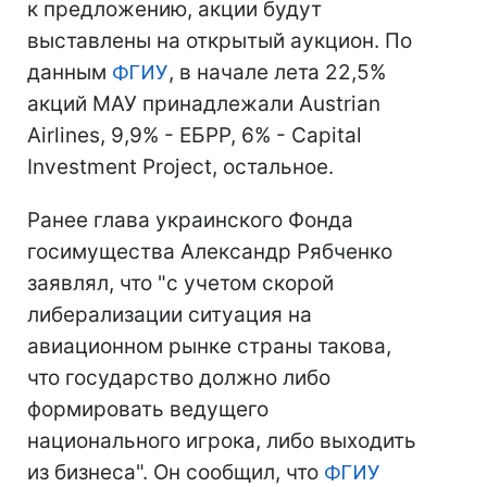
к предложению, акции будут
выставлены на открытый аукцион. По
данным
ФГИУ
, в начале лета 22,5%
акций МАУ принадлежали Austrian
Airlines, 9,9% - ЕБРР, 6% - Capital
Investment Project, остальное.
Ранее глава украинского Фонда
госимущества Александр Рябченко
заявлял, что "с учетом скорой
либерализации ситуация на
авиационном рынке страны такова,
что государство должно либо
формировать ведущего
национального игрока, либо выходить
из бизнеса". Он сообщил, что
ФГИУ