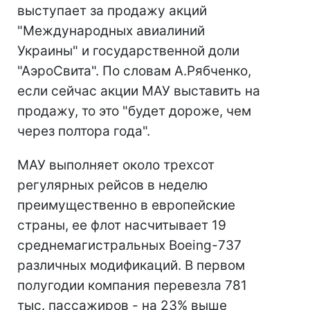
выступает за продажу акций
"Международных авиалиний
Украины" и государственной доли
"АэроСвита". По словам А.Рябченко,
если сейчас акции МАУ выставить на
продажу, то это "будет дороже, чем
через полтора года".
МАУ выполняет около трехсот
регулярных рейсов в неделю
преимущественно в европейские
страны, ее флот насчитывает 19
среднемагистральных Boeing-737
различных модификаций. В первом
полугодии компания перевезла 781
тыс. пассажиров - на 23% выше