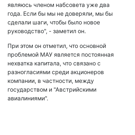
являюсь членом набсовета уже два
года. Если бы мы не доверяли, мы бы
сделали шаги, чтобы было новое
руководство", - заметил он.
При этом он отметил, что основной
проблемой МАУ является постоянная
нехватка капитала, что связано с
разногласиями среди акционеров
компании, в частности, между
государством и "Австрийскими
авиалиниями".