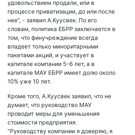
удовольствием продали, или в
процессе приватизации, до или после
нее", - заявил А.Куусвек. По его
словам, политика ЕБРР заключается в
том, что финучреждение всегда
владеет только миноритарными
пакетами акций, и участвует в
капитале компании 5-6 лет, а в
капитале МАУ ЕБРР имеет долю около
10% уже 10 лет.
Кроме того, А.Куусвек заявил, что не
думает, что руководство МАУ
проводит меры для уменьшения
стоимости предприятия.
"Руководству компании я доверяю, я