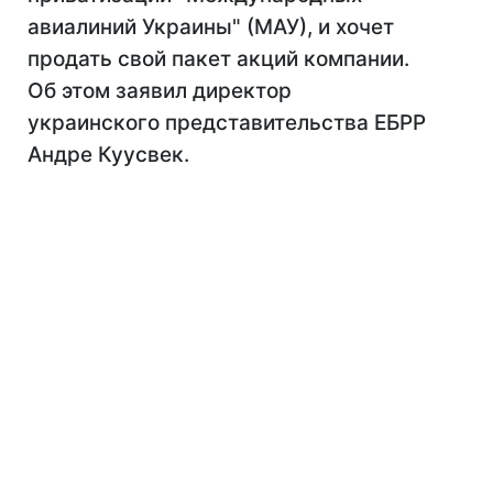
авиалиний Украины" (МАУ), и хочет
продать свой пакет акций компании.
Об этом заявил директор
украинского представительства ЕБРР
Андре Куусвек.