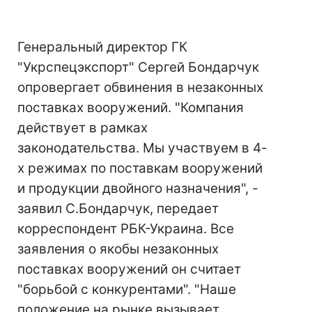
Генеральный директор ГК
"Укрспецэкспорт" Сергей Бондарчук
опровергает обвинения в незаконных
поставках вооружений. "Компания
действует в рамках
законодательства. Мы участвуем в 4-
х режимах по поставкам вооружений
и продукции двойного назначения", -
заявил С.Бондарчук, передает
корреспондент РБК-Украина. Все
заявления о якобы незаконных
поставках вооружений он считает
"борьбой с конкурентами". "Наше
положение на рынке вызывает