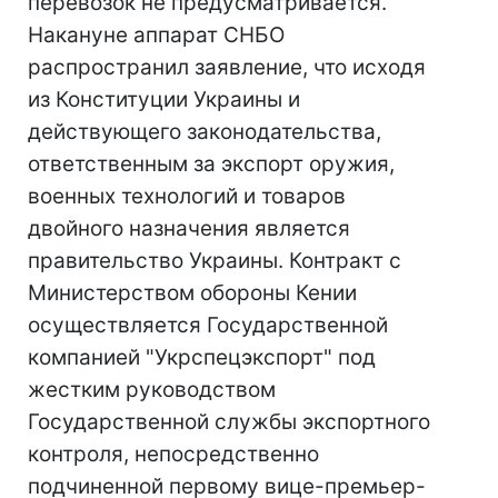
перевозок не предусматривается.
Накануне аппарат СНБО
распространил заявление, что исходя
из Конституции Украины и
действующего законодательства,
ответственным за экспорт оружия,
военных технологий и товаров
двойного назначения является
правительство Украины. Контракт с
Министерством обороны Кении
осуществляется Государственной
компанией "Укрспецэкспорт" под
жестким руководством
Государственной службы экспортного
контроля, непосредственно
подчиненной первому вице-премьер-