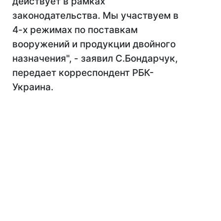
действует в рамках
законодательства. Мы участвуем в
4-х режимах по поставкам
вооружений и продукции двойного
назначения", - заявил С.Бондарчук,
передает корреспондент РБК-
Украина.