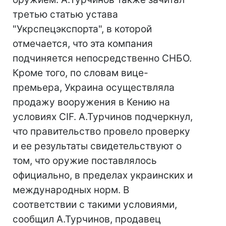
третью статью устава
"Укрспецэкспорта", в которой
отмечается, что эта компания
подчиняется непосредственно СНБО.
Кроме того, по словам вице-
премьера, Украина осуществляла
продажу вооружения в Кению на
условиях CIF. А.Турчинов подчеркнул,
что правительство провело проверку
и ее результаты свидетельствуют о
том, что оружие поставлялось
официально, в пределах украинских и
международных норм. В
соответствии с такими условиями,
сообщил А.Турчинов, продавец