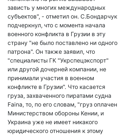
зависть у многих международных
субъектов", - отметил он. С.Бондарчук
подчеркнул, что с момента начала
военного конфликта в Грузии в эту
страну "не было поставлено ни одного
патрона". Он также заявил, что
"специалисты ГК "Укрспецэкспорт"
или другой дочерней компании, не
принимали участия в военном
конфликте в Грузии". Что касается
груза, захваченного пиратами судна
Faina, то, по его словам, "груз оплачен
Министерством обороны Кении, и
Украина уже не имеет никакого
юридического отношения к этому