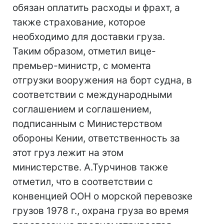
обязан оплатить расходы и фрахт, а
также страхование, которое
необходимо для доставки груза.
Таким образом, отметил вице-
премьер-министр, с момента
отгрузки вооружения на борт судна, в
соответствии с международными
соглашением и соглашением,
подписанным с Министерством
обороны Кении, ответственность за
этот груз лежит на этом
министерстве. А.Турчинов также
отметил, что в соответствии с
конвенцией ООН о морской перевозке
грузов 1978 г., охрана груза во время