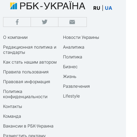
RU
|
UA
О компании
Новости Украины
Редакционная политика и
Аналитика
стандарты
Политика
Как стать нашим автором
Бизнес
Правила пользования
Жизнь
Правовая информация
Развлечения
Политика
Lifestyle
конфиденциальности
Контакты
Команда
Вакансии в РБК-Украина
Разместить рекламу