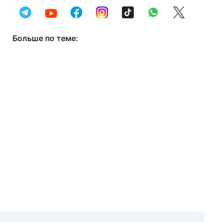
Больше по теме: