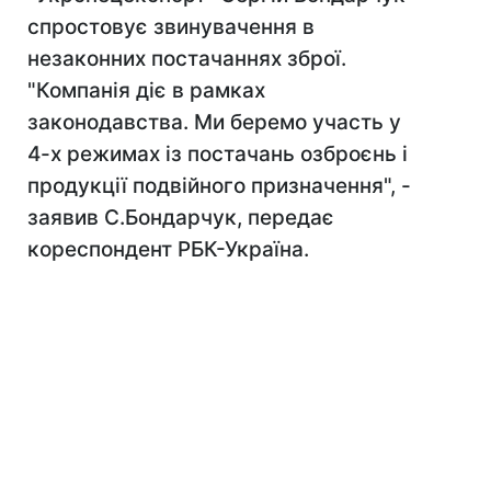
спростовує звинувачення в
незаконних постачаннях зброї.
"Компанія діє в рамках
законодавства. Ми беремо участь у
4-х режимах із постачань озброєнь і
продукції подвійного призначення", -
заявив С.Бондарчук, передає
кореспондент РБК-Україна.