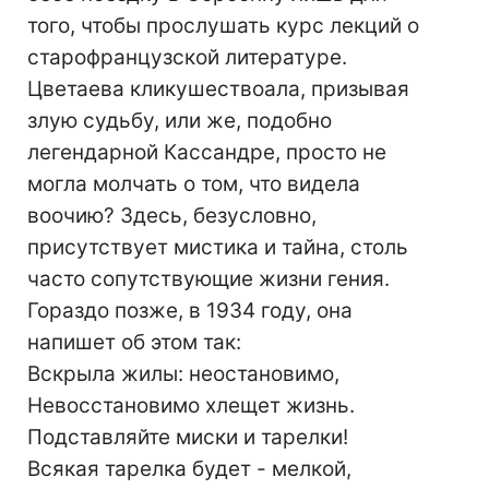
того, чтобы прослушать курс лекций о
старофранцузской литературе.
Цветаева кликушествоала, призывая
злую судьбу, или же, подобно
легендарной Кассандре, просто не
могла молчать о том, что видела
воочию? Здесь, безусловно,
присутствует мистика и тайна, столь
часто сопутствующие жизни гения.
Гораздо позже, в 1934 году, она
напишет об этом так:
Вскрыла жилы: неостановимо,
Невосстановимо хлещет жизнь.
Подставляйте миски и тарелки!
Всякая тарелка будет - мелкой,