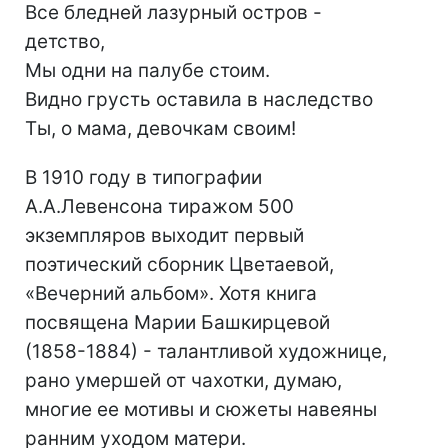
Все бледней лазурный остров -
детство,
Мы одни на палубе стоим.
Видно грусть оставила в наследство
Ты, о мама, девочкам своим!
В 1910 году в типографии
А.А.Левенсона тиражом 500
экземпляров выходит первый
поэтический сборник Цветаевой,
«Вечерний альбом». Хотя книга
посвящена Марии Башкирцевой
(1858-1884) - талантливой художнице,
рано умершей от чахотки, думаю,
многие ее мотивы и сюжеты навеяны
ранним уходом матери.