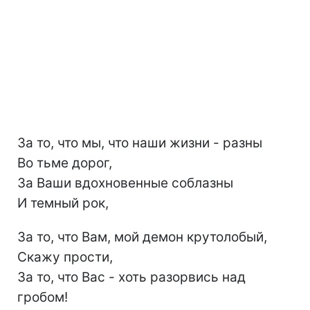
За то, что мы, что наши жизни - разны
Во тьме дорог,
За Ваши вдохновенные соблазны
И темный рок,
За то, что Вам, мой демон крутолобый,
Скажу прости,
За то, что Вас - хоть разорвись над
гробом!