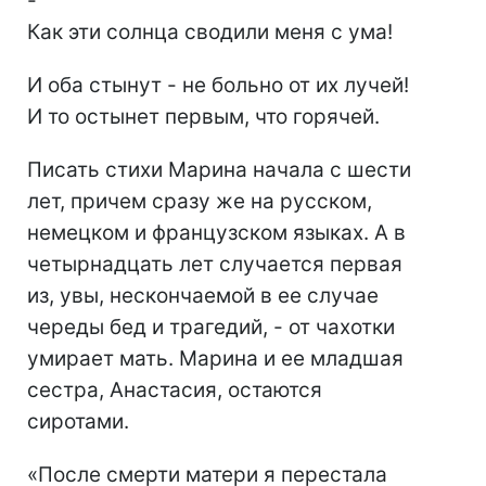
-
Как эти солнца сводили меня с ума!
И оба стынут - не больно от их лучей!
И то остынет первым, что горячей.
Писать стихи Марина начала с шести
лет, причем сразу же на русском,
немецком и французском языках. А в
четырнадцать лет случается первая
из, увы, нескончаемой в ее случае
череды бед и трагедий, - от чахотки
умирает мать. Марина и ее младшая
сестра, Анастасия, остаются
сиротами.
«После смерти матери я перестала