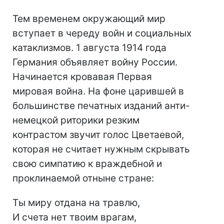
Тем временем окружающий мир
вступает в череду войн и социальных
катаклизмов. 1 августа 1914 года
Германия объявляет войну России.
Начинается кровавая Первая
мировая война. На фоне царившей в
большинстве печатных изданий анти-
немецкой риторики резким
контрастом звучит голос Цветаевой,
которая не считает нужным скрывать
свою симпатию к враждебной и
проклинаемой отныне стране:
Ты миру отдана на травлю,
И счета нет твоим врагам,