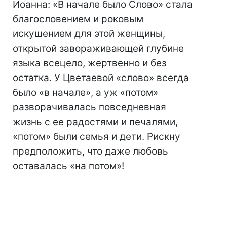
Иоанна: «В начале было Слово» стала
благословением и роковым
искушением для этой женщины,
открытой завораживающей глубине
языка всецело, жертвенно и без
остатка. У Цветаевой «слово» всегда
было «в начале», а уж «потом»
разворачивалась повседневная
жизнь с ее радостями и печалями,
«потом» были семья и дети. Рискну
предположить, что даже любовь
оставалась «на потом»!