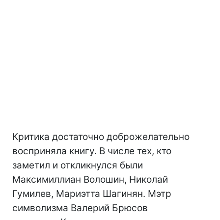
Критика достаточно доброжелательно
восприняла книгу. В числе тех, кто
заметил и откликнулся были
Максимиллиан Волошин, Николай
Гумилев, Мариэтта Шагинян. Мэтр
символизма Валерий Брюсов