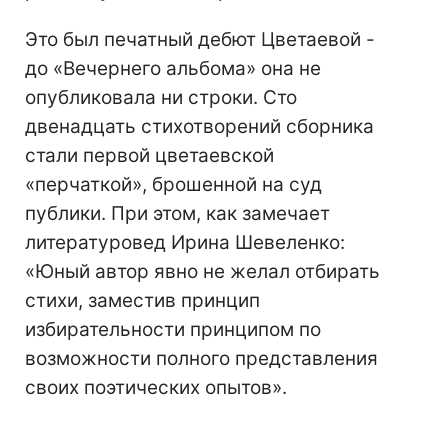
Это был печатный дебют Цветаевой -
до «Вечернего альбома» она не
опубликовала ни строки. Сто
двенадцать стихотворений сборника
стали первой цветаевской
«перчаткой», брошенной на суд
публики. При этом, как замечает
литературовед Ирина Шевеленко:
«Юный автор явно не желал отбирать
стихи, заместив принцип
избирательности принципом по
возможности полного представления
своих поэтических опытов».