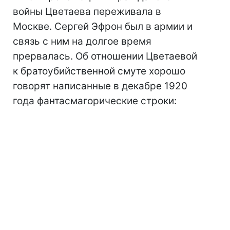
войны Цветаева переживала в
Москве. Сергей Эфрон был в армии и
связь с ним на долгое время
прервалась. Об отношении Цветаевой
к братоубийственной смуте хорошо
говорят написанные в декабре 1920
года фантасмагорические строки: