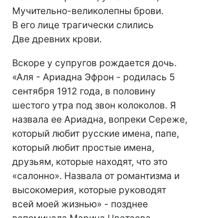
Мучительно-великолепны брови.
В его лице трагически слились
Две древних крови.
Вскоре у супругов рождается дочь.
«Аля - Ариадна Эфрон - родилась 5
сентября 1912 года, в половину
шестого утра под звон колоколов. Я
назвала ее Ариадна, вопреки Сереже,
который любит русские имена, папе,
который любит простые имена,
друзьям, которые находят, что это
«салонно». Назвала от романтизма и
высокомерия, которые руководят
всей моей жизнью» - позднее