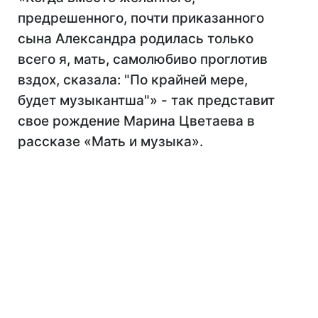
предрешенного, почти приказанного
сына Александра родилась только
всего я, мать, самолюбиво проглотив
вздох, сказала: "По крайней мере,
будет музыкантша"» - так представит
свое рождение Марина Цветаева в
рассказе «Мать и музыка».