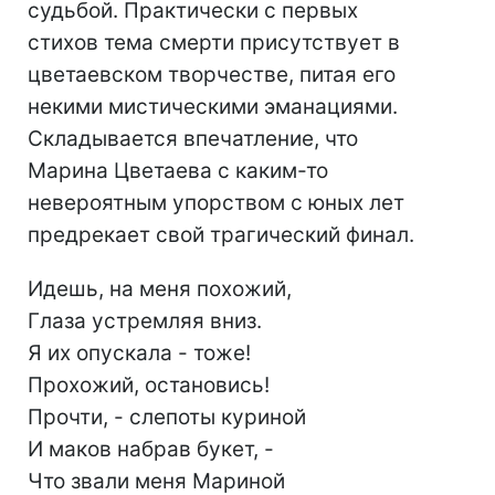
судьбой. Практически с первых
стихов тема смерти присутствует в
цветаевском творчестве, питая его
некими мистическими эманациями.
Складывается впечатление, что
Марина Цветаева с каким-то
невероятным упорством с юных лет
предрекает свой трагический финал.
Идешь, на меня похожий,
Глаза устремляя вниз.
Я их опускала - тоже!
Прохожий, остановись!
Прочти, - слепоты куриной
И маков набрав букет, -
Что звали меня Мариной