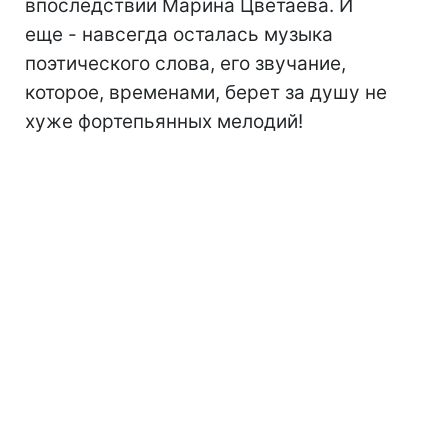
впоследствии Марина Цветаева. И
еще - навсегда осталась музыка
поэтического слова, его звучание,
которое, временами, берет за душу не
хуже фортепьянных мелодий!