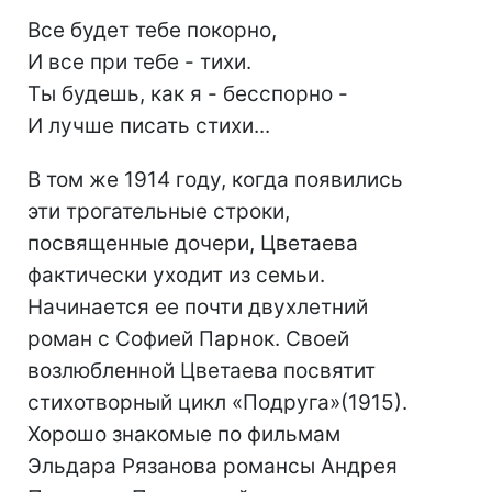
Всe будет тебе покорно,
И все при тебе - тихи.
Ты будешь, как я - бесспорно -
И лучше писать стихи...
В том же 1914 году, когда появились
эти трогательные строки,
посвященные дочери, Цветаева
фактически уходит из семьи.
Начинается ее почти двухлетний
роман с Софией Парнок. Своей
возлюбленной Цветаева посвятит
стихотворный цикл «Подруга»(1915).
Хорошо знакомые по фильмам
Эльдара Рязанова романсы Андрея