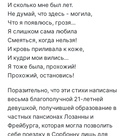
И сколько мне был лет.
Не думай, что здесь - могила,
Что я появлюсь, грозя...
Я слишком сама любила
Смеяться, когда нельзя!
И кровь приливала к коже,
И кудри мои вились...
Я тоже была, прохожий!
Прохожий, остановись!
Поразительно, что эти стихи написаны
весьма благополучной 21-летней
девушкой, получившей образование в
частных пансионах Лозанны и
Фрейбурга, которая могла позволить
себе поездку в Сорбонну лишь для