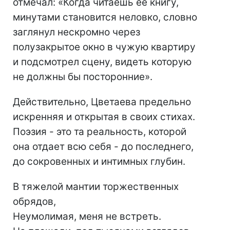
отмечал: «Когда читаешь ее книгу,
минутами становится неловко, словно
заглянул нескромно через
полузакрытое окно в чужую квартиру
и подсмотрел сцену, видеть которую
не должны бы посторонние».
Действительно, Цветаева предельно
искренняя и открытая в своих стихах.
Поэзия - это та реальность, которой
она отдает всю себя - до последнего,
до сокровенных и интимных глубин.
В тяжелой мантии торжественных
обрядов,
Неумолимая, меня не встреть.