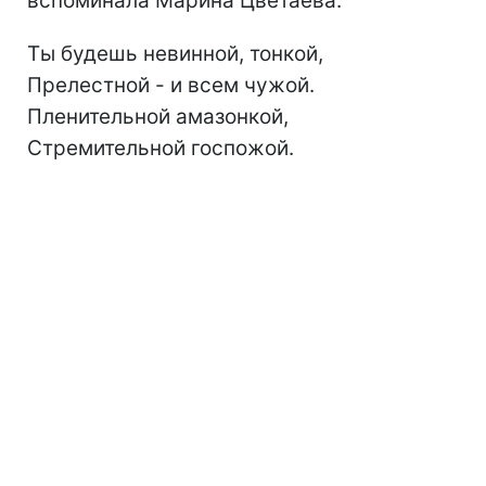
вспоминала Марина Цветаева.
Ты будешь невинной, тонкой,
Прелестной - и всем чужой.
Пленительной амазонкой,
Стремительной госпожой.