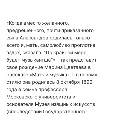
«Когда вместо желанного,
предрешенного, почти приказанного
сына Александра родилась только
всего я, мать, самолюбиво проглотив
вздох, сказала: "По крайней мере,
будет музыкантша"» - так представит
свое рождение Марина Цветаева в
рассказе «Мать и музыка». По новому
стилю она родилась 8 октября 1892
года в семье профессора
Московского университета и
основателя Музея изящных искусств
(впоследствии Государственного