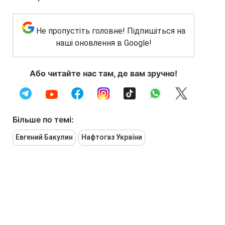
Не пропустіть головне! Підпишіться на
наші оновлення в Google!
Або читайте нас там, де вам зручно!
Більше по темі:
Евгений Бакулин
Нафтогаз України