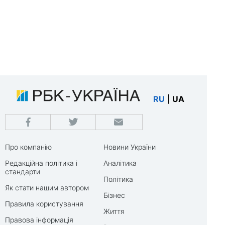
RU
|
UA
Про компанію
Новини України
Редакційна політика і
Аналітика
стандарти
Політика
Як стати нашим автором
Бізнес
Правила користування
Життя
Правова інформація