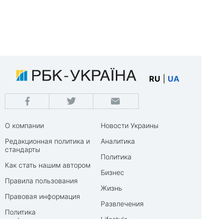
RU
|
UA
О компании
Новости Украины
Редакционная политика и
Аналитика
стандарты
Политика
Как стать нашим автором
Бизнес
Правила пользования
Жизнь
Правовая информация
Развлечения
Политика