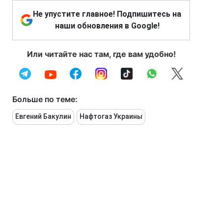
Не упустите главное! Подпишитесь на
наши обновления в Google!
Или читайте нас там, где вам удобно!
Больше по теме:
Евгений Бакулин
Нафтогаз Украины