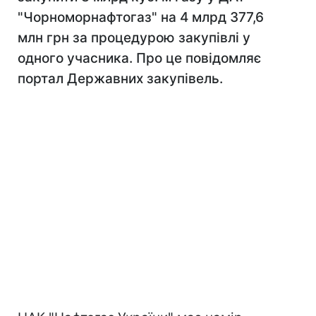
"Чорноморнафтогаз" на 4 млрд 377,6
млн грн за процедурою закупівлі у
одного учасника. Про це повідомляє
портал Державних закупівель.