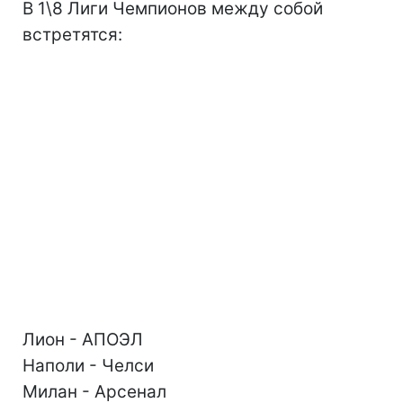
В 1\8 Лиги Чемпионов между собой
встретятся:
Лион - АПОЭЛ
Наполи - Челси
Милан - Арсенал