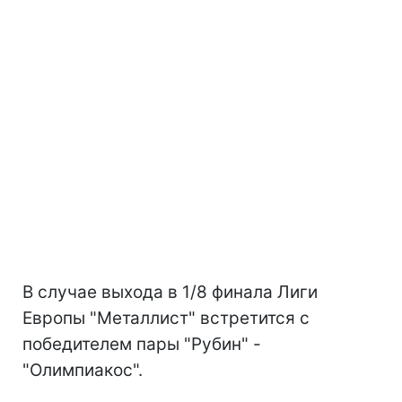
В случае выхода в 1/8 финала Лиги
Европы "Металлист" встретится с
победителем пары "Рубин" -
"Олимпиакос".