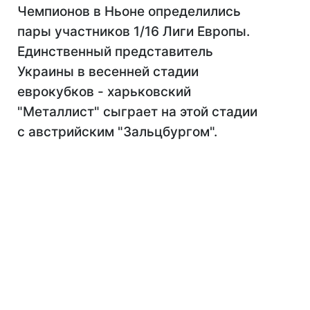
Чемпионов в Ньоне определились
пары участников 1/16 Лиги Европы.
Единственный представитель
Украины в весенней стадии
еврокубков - харьковский
"Металлист" сыграет на этой стадии
с австрийским "Зальцбургом".