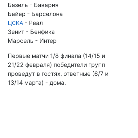
Базель - Бавария
Байер - Барселона
ЦСКА
- Реал
Зенит - Бенфика
Марсель - Интер
Первые матчи 1/8 финала (14/15 и
21/22 февраля) победители групп
проведут в гостях, ответные (6/7 и
13/14 марта) - дома.