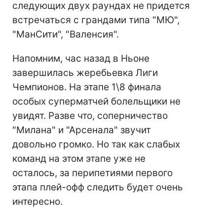
следующих двух раундах не придется
встречаться с грандами типа "МЮ",
"МанСити", "Валенсия".
Напомним, час назад в Ньоне
завершилась жеребьевка Лиги
Чемпионов. На этапе 1\8 финала
особых суперматчей болельщики не
увидят. Разве что, соперничество
"Милана" и "Арсенала" звучит
довольно громко. Но так как слабых
команд на этом этапе уже не
осталось, за перипетиями первого
этапа плей-офф следить будет очень
интересно.