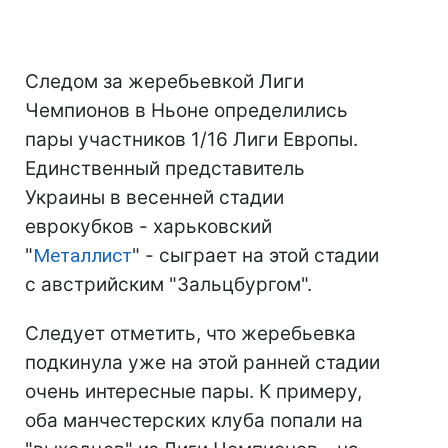
Следом за жеребьевкой Лиги
Чемпионов в Ньоне определились
пары участников 1/16 Лиги Европы.
Единственный представитель
Украины в весенней стадии
еврокубков - харьковский
"
Металлист
" - сыграет на этой стадии
с австрийским "Зальцбургом".
Следует отметить, что жеребьевка
подкинула уже на этой ранней стадии
очень интересные пары. К примеру,
оба манчестерских клуба попали на