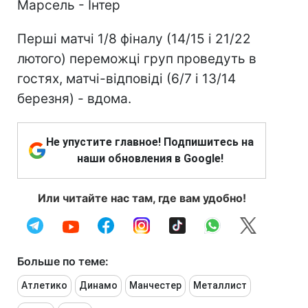
Марсель - Інтер
Перші матчі 1/8 фіналу (14/15 і 21/22
лютого) переможці груп проведуть в
гостях, матчі-відповіді (6/7 і 13/14
березня) - вдома.
Не упустите главное! Подпишитесь на
наши обновления в Google!
Или читайте нас там, где вам удобно!
Больше по теме:
Атлетико
Динамо
Манчестер
Металлист