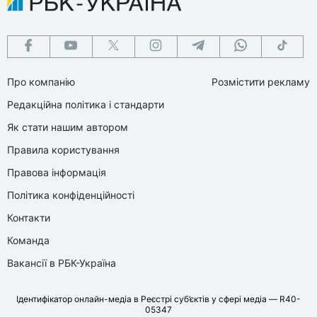
Про компанію
Розмістити рекламу
Редакційна політика і стандарти
Як стати нашим автором
Правила користування
Правова інформація
Політика конфіденційності
Контакти
Команда
Вакансії в РБК-Україна
Ідентифікатор онлайн-медіа в Реєстрі суб’єктів у сфері медіа — R40-
05347