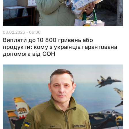
03.02.2026 - 06:00
Виплати до 10 800 гривень або
продукти: кому з українців гарантована
допомога від ООН