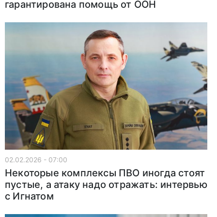
гарантирована помощь от ООН
02.02.2026 - 07:00
Некоторые комплексы ПВО иногда стоят
пустые, а атаку надо отражать: интервью
с Игнатом