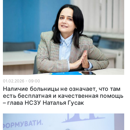
01.02.2026 - 09:00
Наличие больницы не означает, что там
есть бесплатная и качественная помощь
– глава НСЗУ Наталья Гусак