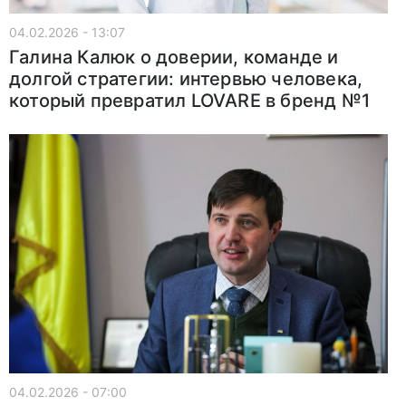
04.02.2026 - 13:07
Галина Калюк о доверии, команде и
долгой стратегии: интервью человека,
который превратил LOVARE в бренд №1
04.02.2026 - 07:00