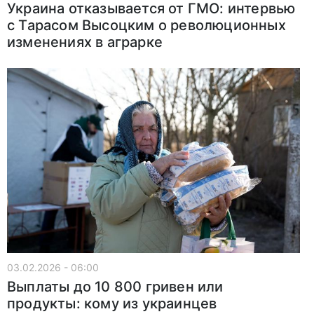
Украина отказывается от ГМО: интервью
с Тарасом Высоцким о революционных
изменениях в аграрке
03.02.2026 - 06:00
Выплаты до 10 800 гривен или
продукты: кому из украинцев