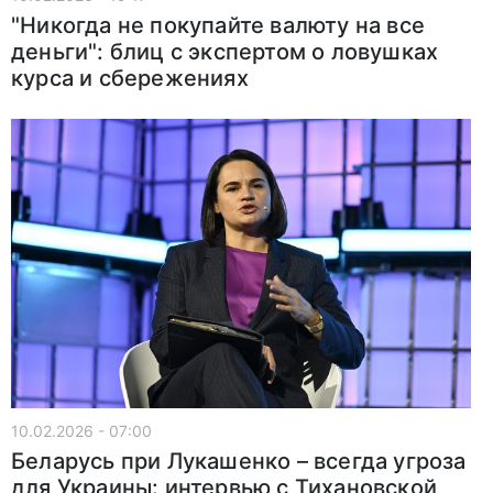
"Никогда не покупайте валюту на все
деньги": блиц с экспертом о ловушках
курса и сбережениях
10.02.2026 - 07:00
Беларусь при Лукашенко – всегда угроза
для Украины: интервью с Тихановской