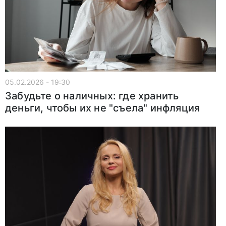
05.02.2026 - 19:30
Забудьте о наличных: где хранить
деньги, чтобы их не "съела" инфляция