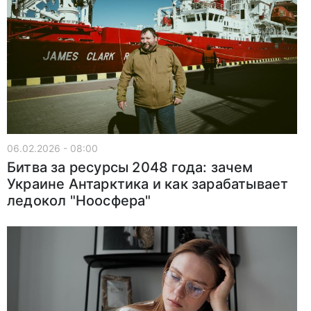
06.02.2026 - 08:00
Битва за ресурсы 2048 года: зачем
Украине Антарктика и как зарабатывает
ледокол "Ноосфера"