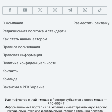
О компании
Разместить рекламу
Редакционная политика и стандарты
Как стать нашим автором
Правила пользования
Правовая информация
Политика конфиденциальности
Контакты
Команда
Вакансии в РБК-Украина
Идентификатор онлайн-медиа в Реестре субъектов в сфере медиа —
R40-05347
Информационный портал «РБК-Украина» имеет трехязычную версию
(украинскую, русскую и английскую), главная страница портала –