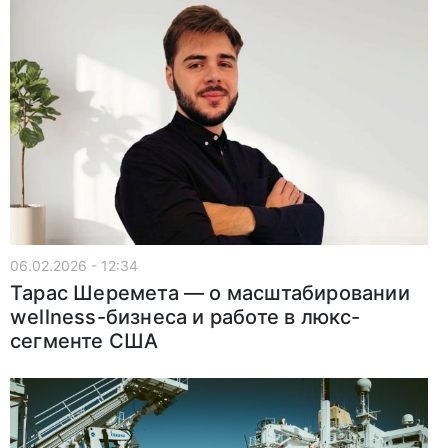
06.02.2026 - 12:34
Тарас Шеремета — о масштабировании
wellness-бизнеса и работе в люкс-
сегменте США