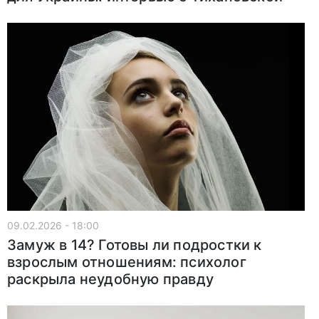
09.02.2026 - 18:00
Замуж в 14? Готовы ли подростки к
взрослым отношениям: психолог
раскрыла неудобную правду