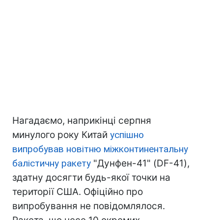
Нагадаємо, наприкінці серпня
минулого року Китай
успішно
випробував новітню міжконтинентальну
балістичну ракету
"Дунфен-41" (DF-41),
здатну досягти будь-якої точки на
території США. Офіційно про
випробування не повідомлялося.