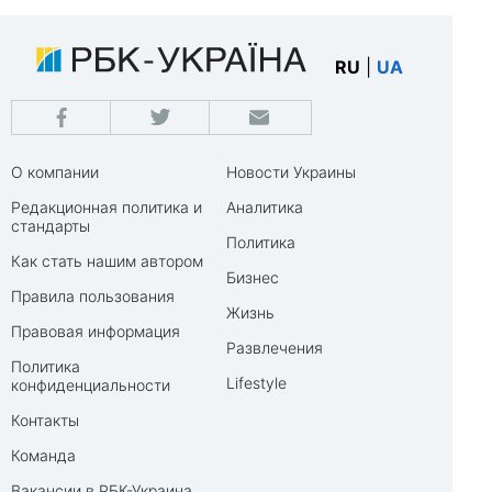
RU
|
UA
О компании
Новости Украины
Редакционная политика и
Аналитика
стандарты
Политика
Как стать нашим автором
Бизнес
Правила пользования
Жизнь
Правовая информация
Развлечения
Политика
Lifestyle
конфиденциальности
Контакты
Команда
Вакансии в РБК-Украина