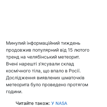
Минулий інформаційний тиждень
продовжив популярний від 15 лютого
тренд на челябінський метеорит.
Вчені нарешті з'ясували склад
космічного тіла, що впало в Росії.
Дослідження виявлених шматочків
метеорита було проведено протягом
години.
Читайте також:
У NASA