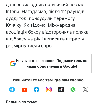
дані оприлюднив польський портал
Interia. Нагадаємо, після 12 раундів
судді тоді присудили перемогу
Кличку. Як відомо, Міжнародна
асоціація боксу відсторонила поляка
від боксу на рік і виписала штраф у
розмірі 5 тисяч євро.
Не упустите главное! Подпишитесь на
наши обновления в Google!
Или читайте нас там, где вам удобно!
Больше по теме: