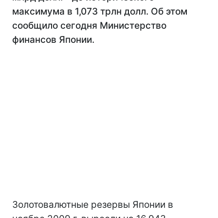
максимума в 1,073 трлн долл. Об этом
сообщило сегодня Министерство
финансов Японии.
Золотовалютные резервы Японии в