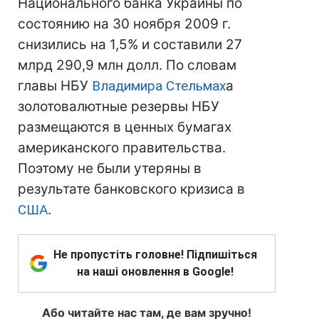
Национального банка Украины по
состоянию на 30 ноября 2009 г.
снизились на 1,5% и составили 27
млрд 290,9 млн долл. По словам
главы НБУ
Владимира Стельмах
а
золотовалютные резервы НБУ
размещаются в ценных бумагах
американского правительства.
Поэтому не были утеряны в
результате банковского кризиса в
США
.
Не пропустіть головне! Підпишіться
на наші оновлення в Google!
Або читайте нас там, де вам зручно!