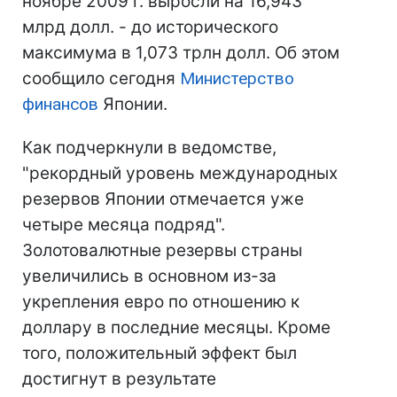
ноябре 2009 г. выросли на 16,943
млрд долл. - до исторического
максимума в 1,073 трлн долл. Об этом
сообщило сегодня
Министерство
финансов
Японии.
Как подчеркнули в ведомстве,
"рекордный уровень международных
резервов Японии отмечается уже
четыре месяца подряд".
Золотовалютные резервы страны
увеличились в основном из-за
укрепления евро по отношению к
доллару в последние месяцы. Кроме
того, положительный эффект был
достигнут в результате