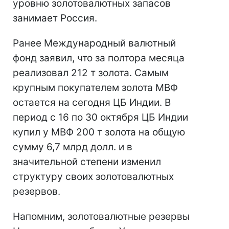
уровню золотовалютных запасов
занимает Россия.
Ранее Международный валютный
фонд заявил, что за полтора месяца
реализовал 212 т золота. Самым
крупным покупателем золота МВФ
остается на сегодня ЦБ Индии. В
период с 16 по 30 октября ЦБ Индии
купил у МВФ 200 т золота на общую
сумму 6,7 млрд долл. и в
значительной степени изменил
структуру своих золотовалютных
резервов.
Напомним, золотовалютные резервы