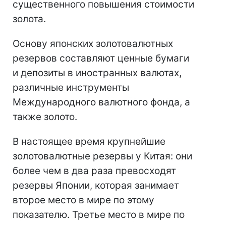
существенного повышения стоимости
золота.
Основу японских золотовалютных
резервов составляют ценные бумаги
и депозиты в иностранных валютах,
различные инструменты
Международного валютного фонда, а
также золото.
В настоящее время крупнейшие
золотовалютные резервы у Китая: они
более чем в два раза превосходят
резервы Японии, которая занимает
второе место в мире по этому
показателю. Третье место в мире по