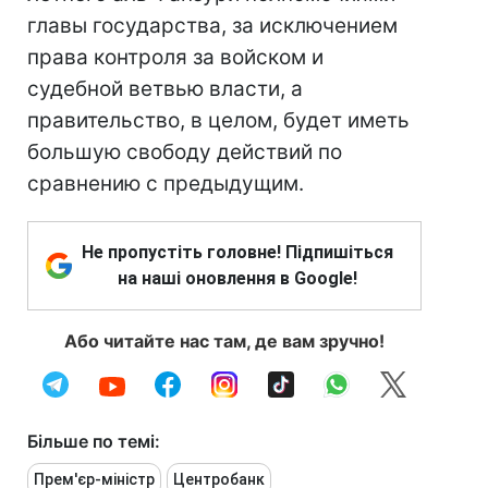
главы государства, за исключением
права контроля за войском и
судебной ветвью власти, а
правительство, в целом, будет иметь
большую свободу действий по
сравнению с предыдущим.
Не пропустіть головне! Підпишіться
на наші оновлення в Google!
Або читайте нас там, де вам зручно!
Більше по темі:
Прем'єр-міністр
Центробанк