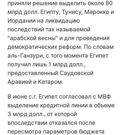
приняли решение выделить около 80
млрд долл. Египту, Тунису, Марокко и
Иордании на ликвидацию
последствий так называемой
"арабской весны" и для проведения
демократических реформ. По словам
аль-Ганзури, с того момента Египет
получил лишь 1 млрд долл.,
предоставленный Саудовской
Аравией и Катаром.
В июне с.г. Египет согласовал с МВФ
выделение кредитной линии в объеме
3 млрд долл., от которой
впоследствии отказался после
пересмотра параметров бюджета