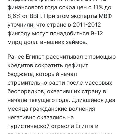
финансового года сокращен с 11% до
8,6% от ВВП. При этом эксперты МВФ
уточнили, что стране в 2011-2012
фингоду могут понадобиться 9-12
млрд долл. внешних займов.
Ранее Египет рассчитывал с помощью
кредитов сократить дефицит
бюджета, который начал
стремительно расти после массовых
беспорядков, охвативших страну в
начале текущего года. Длившиеся два
месяца гражданские волнения
негативно сказались на
туристической отрасли Египта и