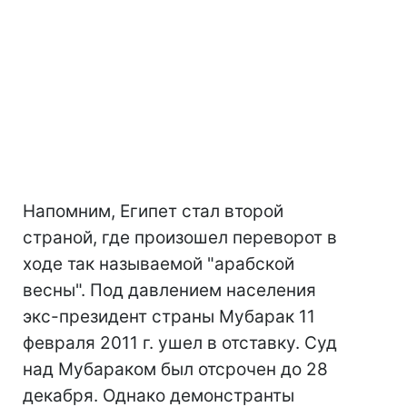
Напомним, Египет стал второй
страной, где произошел переворот в
ходе так называемой "арабской
весны". Под давлением населения
экс-президент страны Мубарак 11
февраля 2011 г. ушел в отставку. Суд
над Мубараком был отсрочен до 28
декабря. Однако демонстранты