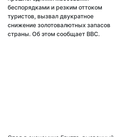
беспорядками и резким оттоком
туристов, вызвал двукратное
снижение золотовалютных запасов
страны. Об этом сообщает BBC.