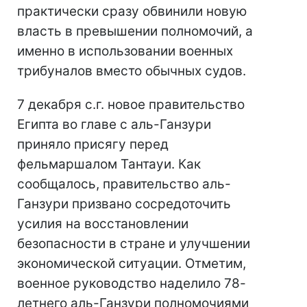
практически сразу обвинили новую
власть в превышении полномочий, а
именно в использовании военных
трибуналов вместо обычных судов.
7 декабря с.г. новое правительство
Египта во главе с аль-Ганзури
приняло присягу перед
фельмаршалом Тантауи. Как
сообщалось, правительство аль-
Ганзури призвано сосредоточить
усилия на восстановлении
безопасности в стране и улучшении
экономической ситуации. Отметим,
военное руководство наделило 78-
летнего аль-Ганзури полномочиями