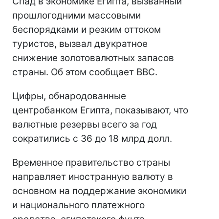
Спад в экономике Египта, вызванный
прошлогодними массовыми
беспорядками и резким оттоком
туристов, вызвал двукратное
снижение золотовалютных запасов
страны. Об этом сообщает BBC.
Цифры, обнародованные
центробанком Египта, показывают, что
валютные резервы всего за год
сократились с 36 до 18 млрд долл.
Временное правительство страны
направляет иностранную валюту в
основном на поддержание экономики
и национального платежного