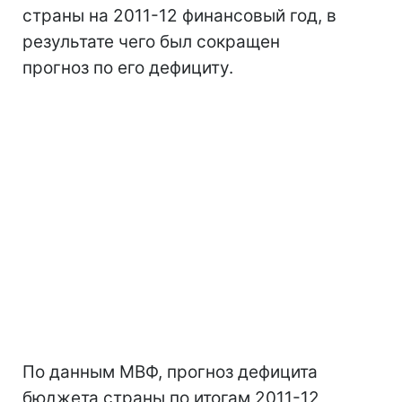
страны на 2011-12 финансовый год, в
результате чего был сокращен
прогноз по его дефициту.
По данным МВФ, прогноз дефицита
бюджета страны по итогам 2011-12