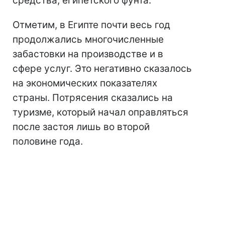
средства, египетского фунта.
Отметим, в Египте почти весь год
продолжались многочисленные
забастовки на производстве и в
сфере услуг. Это негативно сказалось
на экономических показателях
страны. Потрясения сказались на
туризме, который начал оправляться
после застоя лишь во второй
половине года.