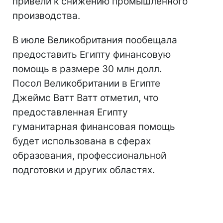
привели к снижению промышленного
производства.
В июле Великобритания пообещала
предоставить Египту финансовую
помощь в размере 30 млн долл.
Посол Великобритании в Египте
Джеймс Ватт Ватт отметил, что
предоставленная Египту
гуманитарная финансовая помощь
будет использована в сферах
образования, профессиональной
подготовки и других областях.