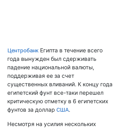
Центробанк
Египта в течение всего
года вынужден был сдерживать
падение национальной валюты,
поддерживая ее за счет
существенных вливаний. К концу года
египетский фунт все-таки перешел
критическую отметку в 6 египетских
фунтов за доллар
США
.
Несмотря на усилия нескольких