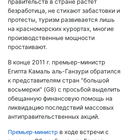
правительств в стране растет
безработица, не стихают забастовки и
протесты, туризм развивается лишь
на красноморских курортах, многие
производственные мощности
простаивают.
В конце 2011 г. премьер-министр
Египта Камаль аль-Ганзури обратился
к представителям стран "большой
восьмерки" (G8) с просьбой выделить
обещанную финансовую помощь на
ликвидацию последствий массовых
антиправительственных акций.
Премьер-министр
в ходе встречи с