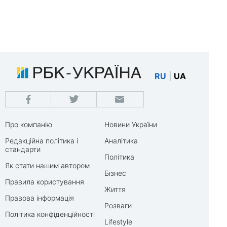
RU
|
UA
Про компанію
Новини України
Редакційна політика і
Аналітика
стандарти
Політика
Як стати нашим автором
Бізнес
Правила користування
Життя
Правова інформація
Розваги
Політика конфіденційності
Lifestyle