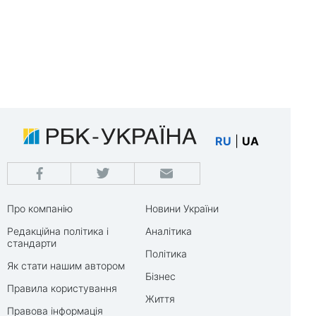
RU
|
UA
Про компанію
Новини України
Редакційна політика і
Аналітика
стандарти
Політика
Як стати нашим автором
Бізнес
Правила користування
Життя
Правова інформація