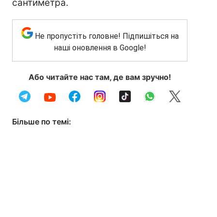
сантиметра.
Не пропустіть головне! Підпишіться на
наші оновлення в Google!
Або читайте нас там, де вам зручно!
Більше по темі: