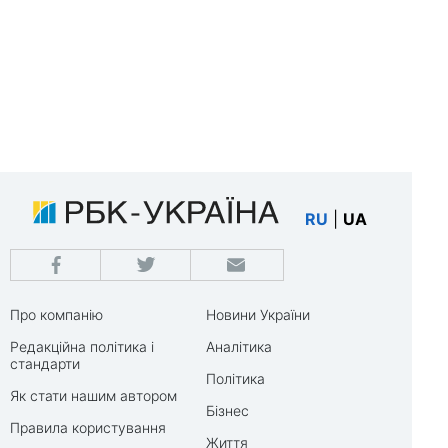
RU
|
UA
Про компанію
Новини України
Редакційна політика і
Аналітика
стандарти
Політика
Як стати нашим автором
Бізнес
Правила користування
Життя