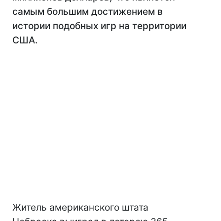
самым большим достижением в
истории подобных игр на территории
США.
Житель американского штата