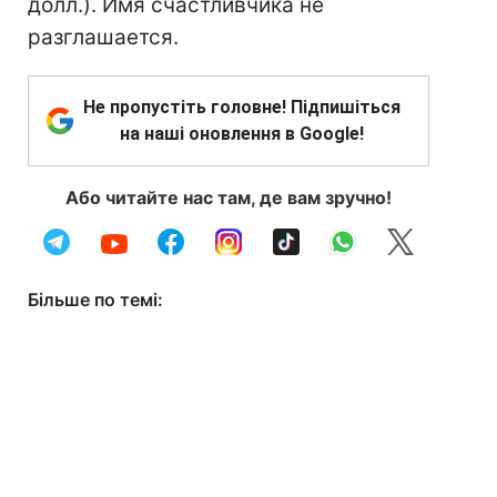
долл.). Имя счастливчика не
разглашается.
Не пропустіть головне! Підпишіться
на наші оновлення в Google!
Або читайте нас там, де вам зручно!
Більше по темі: