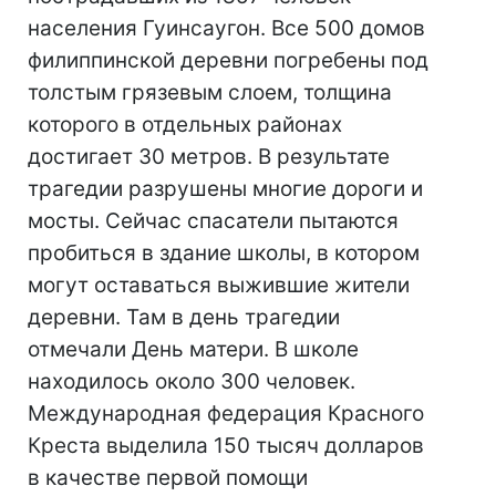
населения Гуинсаугон. Все 500 домов
филиппинской деревни погребены под
толстым грязевым слоем, толщина
которого в отдельных районах
достигает 30 метров. В результате
трагедии разрушены многие дороги и
мосты. Сейчас спасатели пытаются
пробиться в здание школы, в котором
могут оставаться выжившие жители
деревни. Там в день трагедии
отмечали День матери. В школе
находилось около 300 человек.
Международная федерация Красного
Креста выделила 150 тысяч долларов
в качестве первой помощи