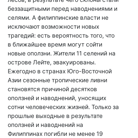
беззащитными перед наводнениями и
селями. А филиппинские власти не
исключают возможности новых
трагедий: есть вероятность того, что
в ближайшее время могут сойти
новые оползни. Жители 11 селений на
острове Лейте, эвакуированы.
Ежегодно в странах Юго-Восточной
Азии сезонные тропические ливни
становятся причиной десятков
оползней и наводнений, уносящих
сотни человеческих жизней. Только за
прошлые выходные в результате
оползней и наводнений на
Филиппинах погибли не менее 19