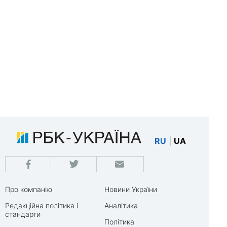
RU
|
UA
Про компанію
Новини України
Редакційна політика і
Аналітика
стандарти
Політика