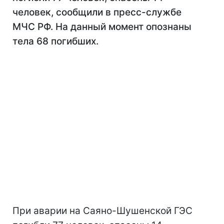
человек, сообщили в пресс-службе
МЧС РФ. На данный момент опознаны
тела 68 погибших.
При аварии на Саяно-Шушенской ГЭС