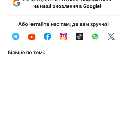
на наші оновлення в Google!
Або читайте нас там, де вам зручно!
Більше по темі: