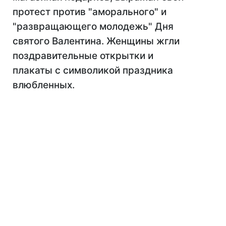
протест против "аморального" и
"развращающего молодежь" Дня
святого Валентина. Женщины жгли
поздравительные открытки и
плакаты с символикой праздника
влюбленных.