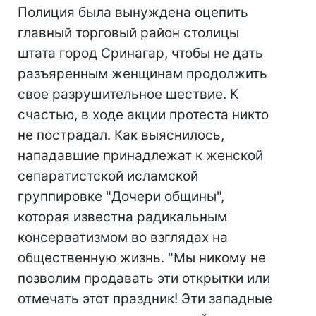
Полиция была вынуждена оцепить
главный торговый район столицы
штата город Сринагар, чтобы не дать
разъяренным женщинам продолжить
свое разрушительное шествие. К
счастью, в ходе акции протеста никто
не пострадал. Как выяснилось,
нападавшие принадлежат к женской
сепаратистской исламской
группировке "Дочери общины",
которая известна радикальным
консерватизмом во взглядах на
общественную жизнь. "Мы никому не
позволим продавать эти открытки или
отмечать этот праздник! Эти западные