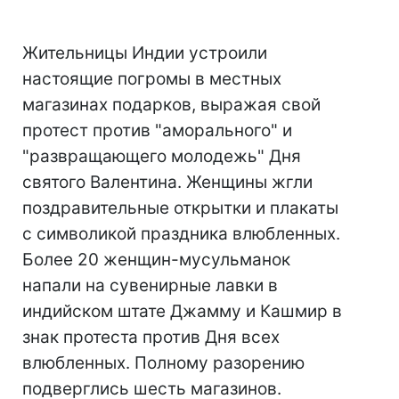
Жительницы Индии устроили
настоящие погромы в местных
магазинах подарков, выражая свой
протест против "аморального" и
"развращающего молодежь" Дня
святого Валентина. Женщины жгли
поздравительные открытки и плакаты
с символикой праздника влюбленных.
Более 20 женщин-мусульманок
напали на сувенирные лавки в
индийском штате Джамму и Кашмир в
знак протеста против Дня всех
влюбленных. Полному разорению
подверглись шесть магазинов.