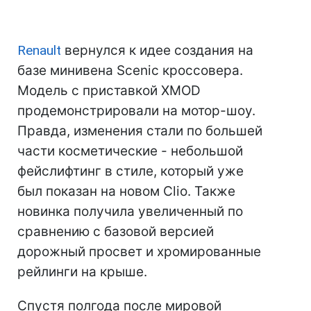
Renault
вернулся к идее создания на
базе минивена Scenic кроссовера.
Модель с приставкой XMOD
продемонстрировали на мотор-шоу.
Правда, изменения стали по большей
части косметические - небольшой
фейслифтинг в стиле, который уже
был показан на новом Clio. Также
новинка получила увеличенный по
сравнению с базовой версией
дорожный просвет и хромированные
рейлинги на крыше.
Спустя полгода после мировой