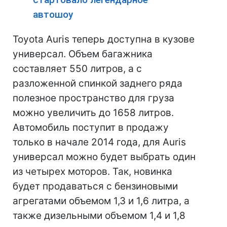
автошоу
Toyota Auris теперь доступна в кузове
универсал. Объем багажника
составляет 550 литров, а с
разложенной спинкой заднего ряда
полезное пространство для груза
можно увеличить до 1658 литров.
Автомобиль поступит в продажу
только в начале 2014 года, для Auris
универсал можно будет выбрать один
из четырех моторов. Так, новинка
будет продаваться с бензиновыми
агрегатами объемом 1,3 и 1,6 литра, а
также дизельными объемом 1,4 и 1,8