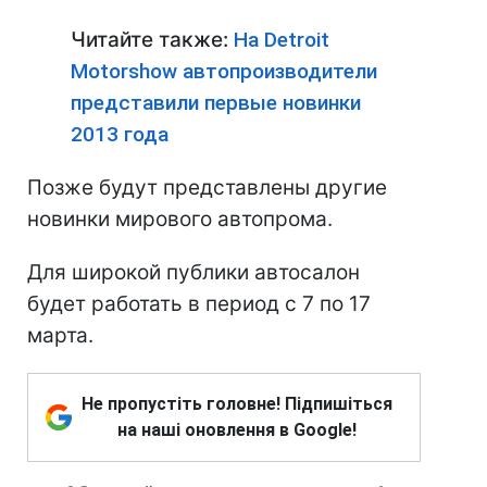
Читайте также:
На Detroit
Motorshow автопроизводители
представили первые новинки
2013 года
Позже будут представлены другие
новинки мирового автопрома.
Для широкой публики автосалон
будет работать в период с 7 по 17
марта.
Не пропустіть головне! Підпишіться
на наші оновлення в Google!