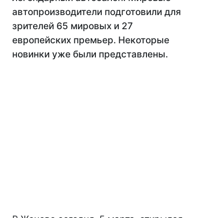
автопроизводители подготовили для
зрителей 65 мировых и 27
европейских премьер. Некоторые
новинки уже были представлены.