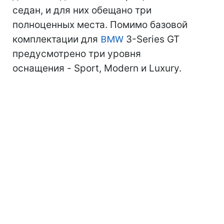
седан, и для них обещано три
полноценных места. Помимо базовой
комплектации для
BMW
3-Series GT
предусмотрено три уровня
оснащения - Sport, Modern и Luxury.