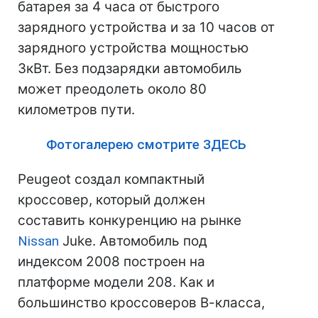
батарея за 4 часа от быстрого
зарядного устройства и за 10 часов от
зарядного устройства мощностью
3кВт. Без подзарядки автомобиль
может преодолеть около 80
километров пути.
Фотогалерею смотрите ЗДЕСЬ
Peugeot создал компактный
кроссовер, который должен
составить конкуренцию на рынке
Nissan
Juke. Автомобиль под
индексом 2008 построен на
платформе модели 208. Как и
большинство кроссоверов В-класса,