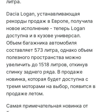
литра.
Dacia Logan, устанавливающая
рекорды продаж в Европе, получила
новое исполнение - теперь Logan
доступна и в кузове универсал.
Объем багажника автомобиля
составляет 573 литра, однако объем
полезного пространства можно
увеличить до 1518 литров, откинув
спинку заднего ряда. В продаже
новинка, которая будет доступна с
тремя моторами на выбор, появится в
продаже летом.
Самая примечательная новинка от