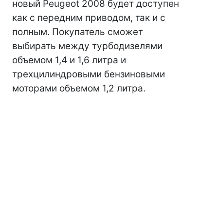
новый Peugeot 2008 будет доступен
как с передним приводом, так и с
полным. Покупатель сможет
выбирать между турбодизелями
объемом 1,4 и 1,6 литра и
трехцилиндровыми бензиновыми
моторами объемом 1,2 литра.