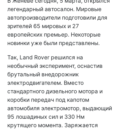
В Женеве сегодня, 5 марта, открылся
легендарный автосалон. Мировые
автопроизводители подготовили для
зрителей 65 мировых и 27
европейских премьер. Некоторые
новинки уже были представлены.
Так, Land Rover решился на
необычный эксперимент, оснастив
брутальный внедорожник
электродвигателем. Вместо
стандартного дизельного мотора и
коробки передач под капотом
автомобиля электромотор, выдающий
95 лошадиных сил и 330 Нм
крутящего момента. Заряжается