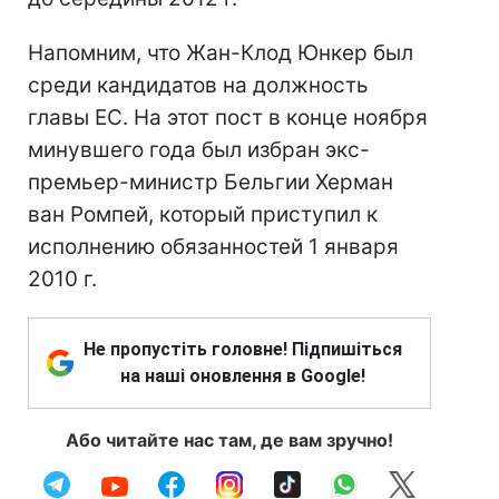
Напомним, что Жан-Клод Юнкер был
среди кандидатов на должность
главы ЕС. На этот пост в конце ноября
минувшего года был избран экс-
премьер-министр Бельгии Херман
ван Ромпей, который приступил к
исполнению обязанностей 1 января
2010 г.
Не пропустіть головне! Підпишіться
на наші оновлення в Google!
Або читайте нас там, де вам зручно!