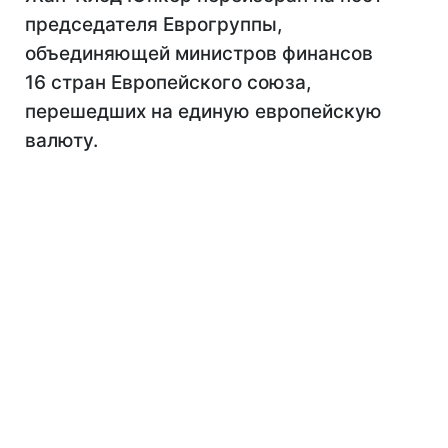
председателя Еврогруппы,
объединяющей министров финансов
16 стран Европейского союза,
перешедших на единую европейскую
валюту.